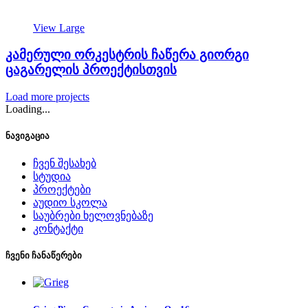
View Large
კამერული ორკესტრის ჩაწერა გიორგი
ცაგარელის პროექტისთვის
Load more projects
Loading...
ნავიგაცია
ჩვენ შესახებ
სტუდია
პროექტები
აუდიო სკოლა
საუბრები ხელოვნებაზე
კონტაქტი
ჩვენი ჩანაწერები