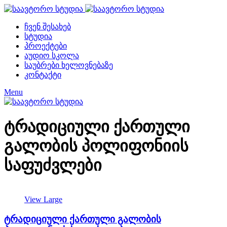
ჩვენ შესახებ
სტუდია
პროექტები
აუდიო სკოლა
საუბრები ხელოვნებაზე
კონტაქტი
Menu
ტრადიციული ქართული
გალობის პოლიფონიის
საფუძვლები
View Large
ტრადიციული ქართული გალობის