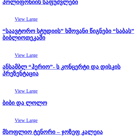
პოლიფონიის საფუძვლები
View Large
“საავტორო სტუდიის” ხმოვანი წიგნები “საბას”
ბიბლიოთეკაში
View Large
ანსამბლ “ჰერიო”- ს კონცერტი და დისკის
პრეზენტაცია
View Large
ბიბი და ლოლო
View Large
მსოფლიო ტენორი – ჯოზეფ კალეია