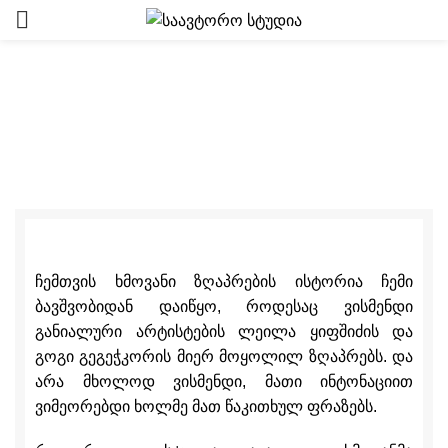
“საავტორო სტუდიის”
ხმოვანი წიგნები “საბას”
ბიბლიოთეკაში
ჩემთვის ხმოვანი ზღაპრების ისტორია ჩემი
ბავშვობიდან დაიწყო, როდესაც ვისმენდი
განიალური არტისტების ლეილა ყიფშიძის და
გოგი გეგეჭკორის მიერ მოყოლილ ზღაპრებს. და
არა მხოლოდ ვისმენდი, მათი ინტონაციით
ვიმეორებდი ხოლმე მათ წაკითხულ ფრაზებს.