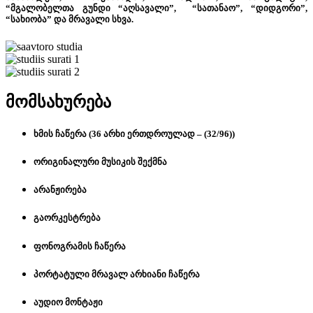
“მგალობელთა გუნდი “აღსავალი”, “სათანაო”, “დიდგორი”,
“სახიობა” და მრავალი სხვა.
მომსახურება
ხმის ჩაწერა (36 არხი ერთდროულად – (32/96))
ორიგინალური მუსიკის შექმნა
არანჟირება
გაორკესტრება
ფონოგრამის ჩაწერა
პორტატული მრავალ არხიანი ჩაწერა
აუდიო მონტაჟი