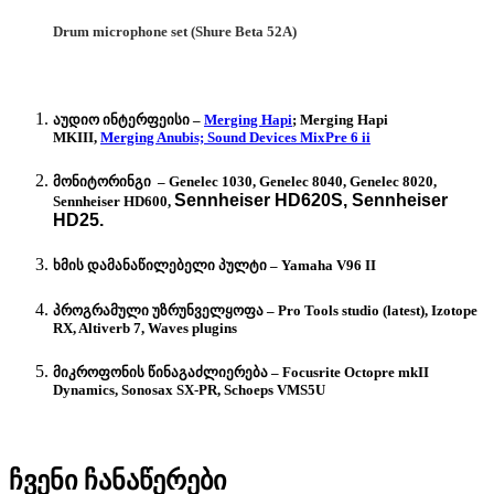
Drum microphone set (Shure Beta 52A)
აუდიო ინტერფეისი –
Merging Hapi
; Merging Hapi
MKIII,
Merging Anubis; Sound Devices MixPre 6 ii
მონიტორინგი – Genelec 1030, Genelec 8040, Genelec 8020,
Sennheiser HD620S,
Sennheiser
Sennheiser HD600,
HD25.
ხმის დამანაწილებელი პულტი – Yamaha V96 II
პროგრამული უზრუნველყოფა – Pro Tools studio (latest), Izotope
RX, Altiverb 7, Waves plugins
მიკროფონის წინაგაძლიერება – Focusrite Octopre mkII
Dynamics, Sonosax SX-PR, Schoeps VMS5U
ჩვენი ჩანაწერები