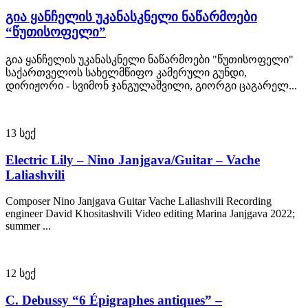
გია ყანჩელის უკანასკნელი ნაწარმოები
“წუთისოფელი”
გია ყანჩელის უკანასკნელი ნაწარმოები "წუთისოფელი"
საქართველოს სახელმწიფო კამერული გუნდი,
დირიჟორი - სვიმონ ჯანგულაშვილი, გიორგი ცაგარელ...
13
სექ
Electric Lily – Nino Janjgava/Guitar – Vache
Laliashvili
Composer Nino Janjgava Guitar Vache Laliashvili Recording
engineer David Khositashvili Video editing Marina Janjgava 2022;
summer ...
12
სექ
C. Debussy “6 Épigraphes antiques” –