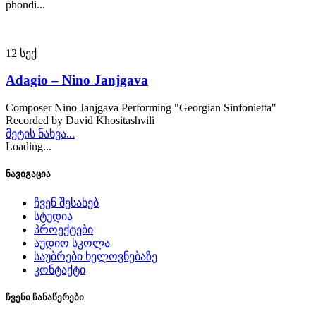
phondi...
12
სექ
Adagio – Nino Janjgava
Composer Nino Janjgava Performing "Georgian Sinfonietta"
Recorded by David Khositashvili
მეტის ნახვა...
Loading...
ნავიგაცია
ჩვენ შესახებ
სტუდია
პროექტები
აუდიო სკოლა
საუბრები ხელოვნებაზე
კონტაქტი
ჩვენი ჩანაწერები