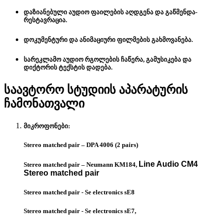
დაზიანებული აუდიო ფაილების აღდგენა და გაწმენდა-
რესტავრაცია.
დოკუმენტური და ანიმაციური ფილმების გახმოვანება.
სარეკლამო აუდიო რგოლების ჩაწერა, გამუსიკება და
დიქტორის ტექსტის დადება.
საავტორო სტუდიის აპარატურის
ჩამონათვალი
მიკროფონები:
Stereo matched pair – DPA 4006 (2 pairs)
Line Audio CM4
Stereo matched pair – Neumann KM184,
Stereo matched pair
Stereo matched pair - Se electronics sE8
Stereo matched pair - Se electronics sE7,