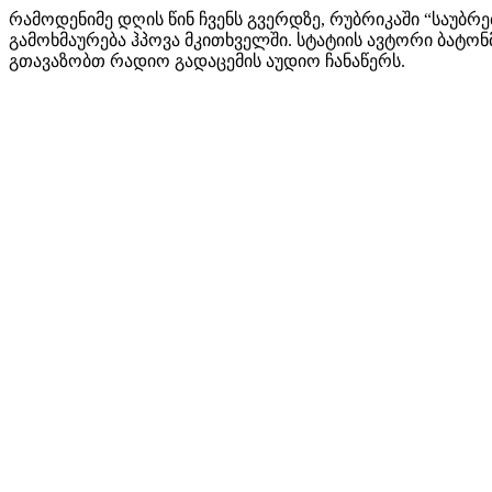
რამოდენიმე დღის წინ ჩვენს გვერდზე, რუბრიკაში “საუბრ
გამოხმაურება ჰპოვა მკითხველში. სტატიის ავტორი ბატონმ
გთავაზობთ რადიო გადაცემის აუდიო ჩანაწერს.