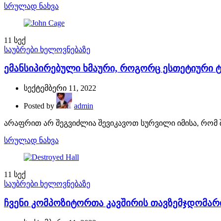
სრულად ნახვა
11
სექ
საუბრები ხელოვნებაზე
ემანსიპირებული ხმაური, როგორც ესთეტიური ტკ
სექტემბერი 11, 2022
Posted by
admin
არაფრით არ შეგვიძლია შევიკავოთ სურვილი იმისა, რომ 
სრულად ნახვა
11
სექ
საუბრები ხელოვნებაზე
ჩვენი კომპოზიტორთა კავშირის თავზემჯდომარი