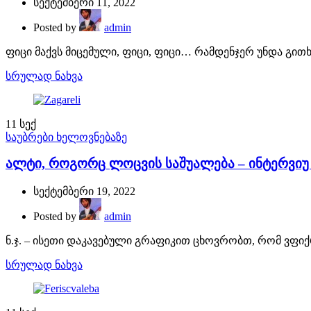
სექტემბერი 11, 2022
Posted by
admin
ფიცი მაქვს მიცემული, ფიცი, ფიცი… რამდენჯერ უნდა გითხრა
სრულად ნახვა
11
სექ
საუბრები ხელოვნებაზე
ალტი, როგორც ლოცვის საშუალება – ინტერვი
სექტემბერი 19, 2022
Posted by
admin
ნ.ჯ. – ისეთი დაკავებული გრაფიკით ცხოვრობთ, რომ ვფიქრ
სრულად ნახვა