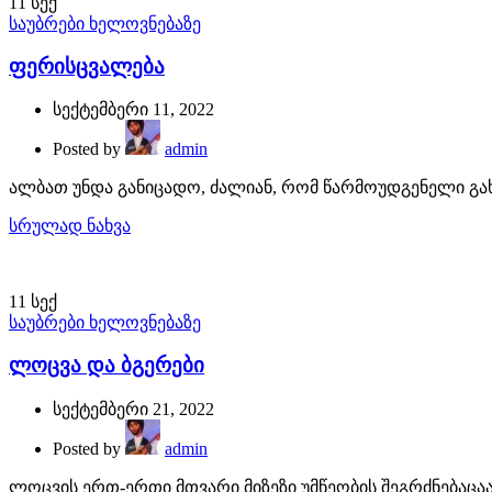
11
სექ
საუბრები ხელოვნებაზე
ფერისცვალება
სექტემბერი 11, 2022
Posted by
admin
ალბათ უნდა განიცადო, ძალიან, რომ წარმოუდგენელი გახ
სრულად ნახვა
11
სექ
საუბრები ხელოვნებაზე
ლოცვა და ბგერები
სექტემბერი 21, 2022
Posted by
admin
ლოცვის ერთ-ერთი მთვარი მიზეზი უმწეობის შეგრძნებაცაა