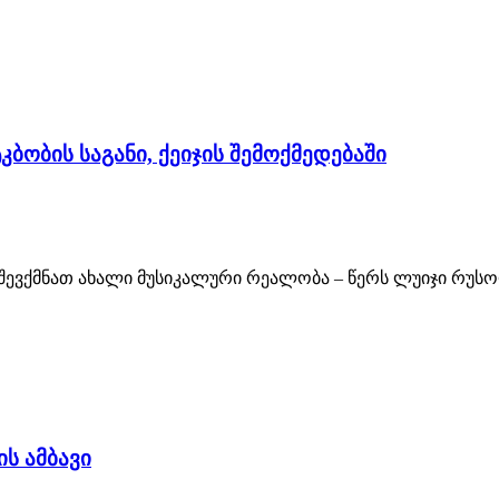
ბობის საგანი, ქეიჯის შემოქმედებაში
შევქმნათ ახალი მუსიკალური რეალობა – წერს ლუიჯი რუსოლ
ს ამბავი