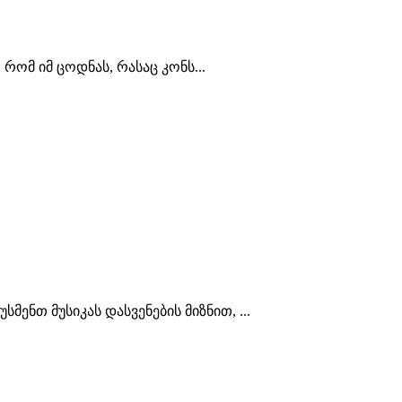
 რომ იმ ცოდნას, რასაც კონს...
ნთ მუსიკას დასვენების მიზნით, ...