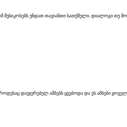
მუსიკოსებს უნდათ თავიანთი სათქმელი, დიალოგი თუ მონ
ოდესაც დაუჯერებელ ამბებს ყვებოდა და ეს ამბები ყოველთ