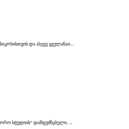
იკოსისთვის და ასევე ყველანაი...
ტორო სტუდიის“ დამფუძნებელი, ...