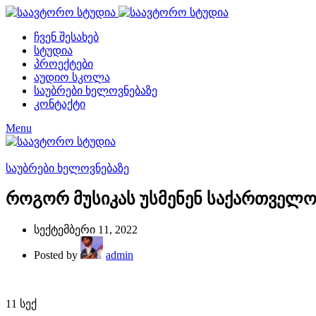
ჩვენ შესახებ
სტუდია
პროექტები
აუდიო სკოლა
საუბრები ხელოვნებაზე
კონტაქტი
Menu
საუბრები ხელოვნებაზე
როგორ მუსიკას უსმენენ საქართველო
სექტემბერი 11, 2022
Posted by
admin
11
სექ