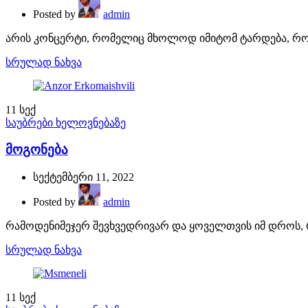
Posted by
admin
არის კონცერტი, რომელიც მხოლოდ იმიტომ ტარდება, რომ 
სრულად ნახვა
11
სექ
საუბრები ხელოვნებაზე
მოგონება
სექტემბერი 11, 2022
Posted by
admin
რამოდენიმეჯერ შევხვედრივარ და ყოველთვის იმ დროს, რ
სრულად ნახვა
11
სექ