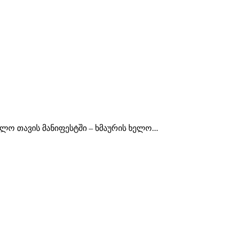
ო თავის მანიფესტში – ხმაურის ხელო...