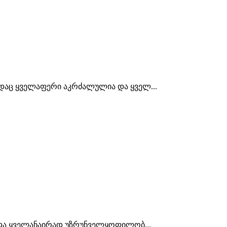
ადაც ყველაფერი აკრძალულია და ყველ...
ს და ყველანაირად უზრუნველყოფილობ...