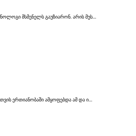
ოლოგი მსმენელს გაუზიარონ. არის მუს...
ვის ერთიანობაში ამყოფებდა ამ და ი...