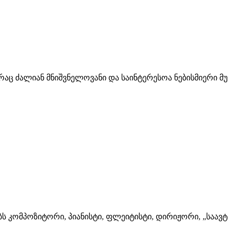
რაც ძალიან მნიშვნელოვანი და საინტერესოა ნებისმიერი მუს
ხობს კომპოზიტორი, პიანისტი, ფლეიტისტი, დირიჟორი, „საავ