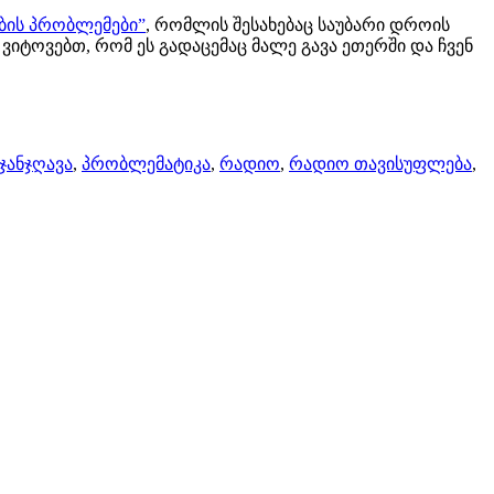
ბის პრობლემები”
, რომლის შესახებაც საუბარი დროის
ვიტოვებთ, რომ ეს გადაცემაც მალე გავა ეთერში და ჩვენ
ჯანჯღავა
,
პრობლემატიკა
,
რადიო
,
რადიო თავისუფლება
,