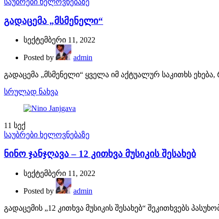
საუბრები ხელოვნებაზე
გადაცემა „მსმენელი“
სექტემბერი 11, 2022
Posted by
admin
გადაცემა „მსმენელი“ ყველა იმ აქტუალურ საკითხს ეხება, 
სრულად ნახვა
11
სექ
საუბრები ხელოვნებაზე
ნინო ჯანჯღავა – 12 კითხვა მუსიკის შესახებ
სექტემბერი 11, 2022
Posted by
admin
გადაცემის „12 კითხვა მუსიკის შესახებ“ შეკითხვებს პასუ