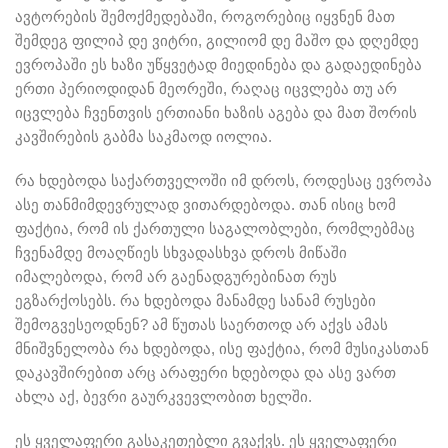
ავტორების შემოქმედებაში, როგორებიც იყვნენ მათ
შემდეგ ფილიპ დე ვიტრი, გილიომ დე მაშო და დღემდე
ევროპაში ეს ხაზი უწყვეტად მიედინება და გადაედინება
ერთი პერიოდიდან მეორეში, რაღაც იცვლება თუ არ
იცვლება ჩვენთვის ერთიანი ხაზის აგება და მათ შორის
კავშირების გაბმა საკმაოდ იოლია.
რა ხდებოდა საქართველოში იმ დროს, როდესაც ევროპა
ასე თანმიმდევრულად ვითარდებოდა. თან ისიც ხომ
ფაქტია, რომ ის ქართული საგალობლები, რომლებმაც
ჩვენამდე მოაღწიეს სხვადასხვა დროს მიწაში
იმალებოდა, რომ არ გაენადგურებინათ რუს
ეგზარქოსებს. რა ხდებოდა მანამდე სანამ რუსები
შემოგვესეოდნენ? ამ წუთას საერთოდ არ აქვს ამას
მნიშვნელობა რა ხდებოდა, ისე ფაქტია, რომ მუსიკასთან
დაკავშირებით არც არაფერი ხდებოდა და ასე ვართ
ახლა აქ, ბევრი გაურკვევლობით ხელში.
ეს ყველაფერი გასაკეთებლი გვაქვს. ეს ყველაფერი