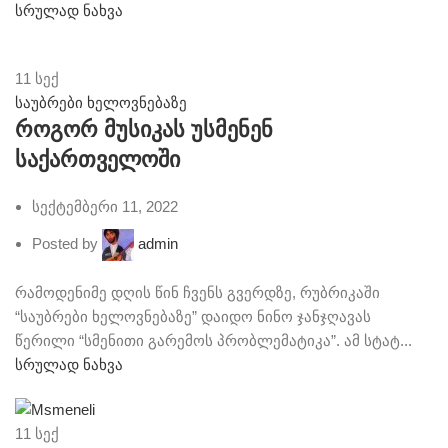
სრულად ნახვა
11
სექ
საუბრები ხელოვნებაზე
როგორ მუსიკას უსმენენ
საქართველოში
სექტემბერი 11, 2022
Posted by
admin
რამოდენიმე დღის წინ ჩვენს გვერდზე, რუბრიკაში
“საუბრები ხელოვნებაზე” დაიდო ნინო ჯანჯღავას
წერილი “სმენითი გარემოს პრობლემატიკა”. ამ სტატ...
სრულად ნახვა
11
სექ