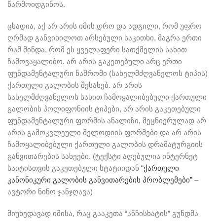
წარმოიდგინოს.
ცხადია, აქ არ არის იმის დრო და ადგილი, რომ უფრო
ღრმად განვიხილოთ არსებული საკითხი, მაგრა ერთი
რამ მინდა, რომ ეს ყველაფერი სათქმელის სახით
ჩამოვაყალიბო. არ არის გაკეთებული არც ერთი
ფუნდამენტალური ნაშრომი (სახელმძღვანელოს ტიპის)
ქართული გალობის შესახებ. არ არის
სახელმძღვანელოს სახით ჩამოყალიბებული ქართული
გალობის პოლიფონიის ტიპები, არ არის გაკეთებული
ფუნდამენტალური ფორმის ანალიზი, მეცნიერულად არ
არის გამოკვლეული მელოდიის ფორმები და არ არის
ჩამოყალიბებული ქართული გალობის დრამატურგიის
განვითარების სახეები. (ტექსტი აღებულია ინტერნეტ
საიტისთვის გაკეთებული სტატიიდან
“ქართული
კანონიკური გალობის განვითარების პრობლემები”
–
ავტორი ნინო ჯანჯღავა)
მიუხედავად იმისა, რაც გააკეთა “ანჩისხატის” გუნდმა