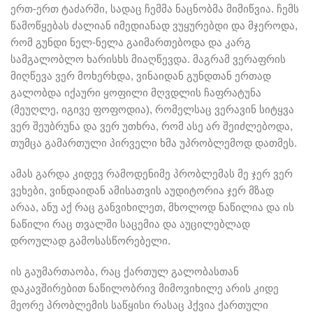
ერთ-ერთ ტაძარში, სადაც ჩემმა ნაცნობმა მიმიწვია. ჩემს
წამოწყებას ძალიან იმედიანად ვუყურებდი და მჯეროდა,
რომ გუნდი ნელ-ნელა გაიმართებოდა და კარგ
სამგალობლო ხარისხს მიაღწევდა. მაგრამ ვერაფრის
მიღწევა ვერ მოხერხდა, ვინაიდან გუნდთან ერთად
გალობდა იქაური ყოფილი მღვდლის ჩაფრატუნა
(მეუღლე, იგივე ფოფოდია), რომელსაც ვერავინ სიტყვა
ვერ შეუბრუნა და ვერ უთხრა, რომ ასე არ შეიძლებოდა,
თუმცა გამართული პირველი ხმა უპრობლემოდ დათმეს.
ამას გარდა კიდევ რამოდენიმე პრობლემას მე ჯერ ვერ
ვეხები, ვინდაიდან ამისათვის აუდიტორია ჯერ მზად
არაა, ანუ აქ რაც განვიხილეთ, მხოლოდ ნაწილია და ის
ნაწილი რაც თვალში საცემია და აუცილებლად
დროულად გამოსასწორებელი.
ის გაუმართაობა, რაც ქართულ გალობასთან
დაკავშირებით ნაწილობრივ მიმოვიხილე არის კიდე
მეორე პრობლემის საწყისი რასაც ჰქვია ქართული