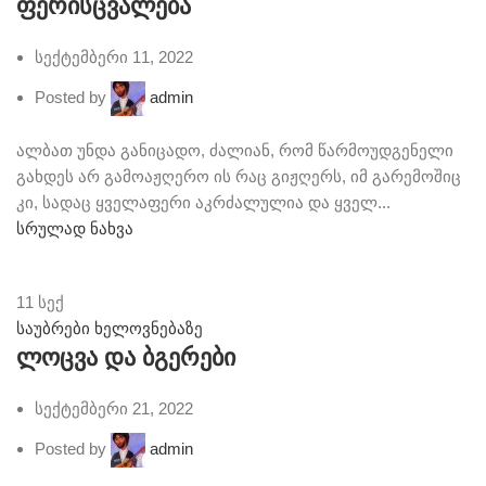
ფერისცვალება
სექტემბერი 11, 2022
Posted by
admin
ალბათ უნდა განიცადო, ძალიან, რომ წარმოუდგენელი
გახდეს არ გამოაჟღერო ის რაც გიჟღერს, იმ გარემოშიც
კი, სადაც ყველაფერი აკრძალულია და ყველ...
სრულად ნახვა
11
სექ
საუბრები ხელოვნებაზე
ლოცვა და ბგერები
სექტემბერი 21, 2022
Posted by
admin