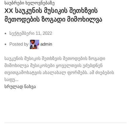
საუბრები ხელოვნებაზე
XX საუკუნის მუსიკის შეთხზვის
მეთოდების ზოგადი მიმოხილვა
სექტემბერი 11, 2022
Posted by
admin
საუკუნის მუსიკის შეთხზვის მეთოდების ზოგადი
მიმოხილვა მუსიკოსები ყოველთვის ეძებდნენ
თვითგამოხატვის ახალახალ ფორმებს. ამ ძიებების
საფუ...
სრულად ნახვა