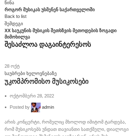
წინა
როგორ მუსიკას უსმენენ საქართველოში
Back to list
შემდეგი
XX საუკუნის მუსიკის შეთხზვის მეთოდების ზოგადი
მიმოხილვა
შესაძლოა დაგაინტერესოს
28
ოქტ
საუბრები ხელოვნებაზე
უკომპრომისო მუსიკოსები
ოქტომბერი 28, 2022
Posted by
admin
არის კონცერტი, რომელიც მხოლოდ იმიტომ ტარდება,
რომ მუსიკოსებს უნდათ თავიანთი სათქმელი, დიალოგი