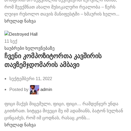
რომ შევქმნათ ახალი მუსიკალური რეალობა – წერს
ლუიჯი რუსოლო თავის მანიფესტში – ხმაურის ხელო...
სრულად ნახვა
11
სექ
საუბრები ხელოვნებაზე
ჩვენი კომპოზიტორთა კავშირის
თავზემჯდომარის ამბავი
სექტემბერი 11, 2022
Posted by
admin
ფიცი მაქვს მიცემული, ფიცი, ფიცი… რამდენჯერ უნდა
გითხრათ. სიტყვა მივეცი მე იმ ადამიანს, ბატონ სულხან
ცინცაძეს, რომ იმ ცოდნას, რასაც კონს...
სრულად ნახვა