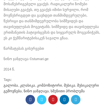
მოსაწესრიგებელი გვაქვს. რადიკალური ზომები
მისაღები გვაქვს, თუ გვაქვს იმისი სურვილი, რომ
მოვწესრიგდეთ და გავხდეთ თანმიმდევრულები,
წესრიგი და თანმიმდევრულობა სიმშვიდეს და
თავისუფლებას მოგვიტანს. სიმშვიდე და თავისუფლება
ერთმანეთის პატივისცემას და სიყვარულს მოგვანიჭებს,
ეს კი ჭეშმარიტებისაკენ სავალი გზაა.
წარმატებას გისურვებთ
ნინო ჯანჯღავა ©stumari.ge
2014 წ.
Tags:
გალობა
,
კლასიკა
,
კომპოზიტორი
,
მუსიკა
,
მუსიკალური
გემოვნება
,
ნინო ჯანჯღავა
,
სმენითი პრობლემა