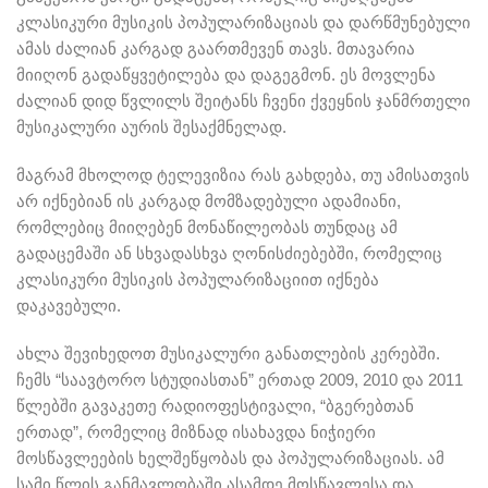
კლასიკური მუსიკის პოპულარიზაციას და დარწმუნებული
ამას ძალიან კარგად გაართმევენ თავს. მთავარია
მიიღონ გადაწყვეტილება და დაგეგმონ. ეს მოვლენა
ძალიან დიდ წვლილს შეიტანს ჩვენი ქვეყნის ჯანმრთელი
მუსიკალური აურის შესაქმნელად.
მაგრამ მხოლოდ ტელევიზია რას გახდება, თუ ამისათვის
არ იქნებიან ის კარგად მომზადებული ადამიანი,
რომლებიც მიიღებენ მონაწილეობას თუნდაც ამ
გადაცემაში ან სხვადასხვა ღონისძიებებში, რომელიც
კლასიკური მუსიკის პოპულარიზაციით იქნება
დაკავებული.
ახლა შევიხედოთ მუსიკალური განათლების კერებში.
ჩემს “საავტორო სტუდიასთან” ერთად 2009, 2010 და 2011
წლებში გავაკეთე რადიოფესტივალი, “ბგერებთან
ერთად”, რომელიც მიზნად ისახავდა ნიჭიერი
მოსწავლეების ხელშეწყობას და პოპულარიზაციას. ამ
სამი წლის განმავლობაში ასამდე მოსწავლესა და