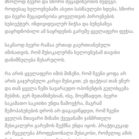
მხოლოდ ბევრი და სწორი მეცადინეობის შედეგი.
როდესაც ხელოვნებაში ასეთი სასწაულები ხდება, სწორი
და ბევრი მეცადინეობა ყოველთვის პიროვნების
სუბიექტურ, ინდივიდუალურ ნიჭსა და ბუნებაზეა
დაყრდნობილი ამ საყრდენის გარეშე ყველაფერი ფუჭია.
საკმაოდ ბევრი რამაა ერთად გაერთიანებული
იმისათვის, რომ მუსიკალურმა ხელოვნებამ თავისი
დანიშნულება შესარულოს.
რა არის ყველაფერი იმის მიზეზი, რომ ჩვენი ყოფა არ
არის გაჯერებული კარგი მუსიკით, ეს ფაქტია! თან ვწერ
და თან ყველა ჩემი სავარაუდო ოპონენტის გულისცემა
მესმის, ჯერ მეთანხმებიან, ისე, მოემზადეთ, ბევრი
საკამათო საკითხი უნდა წამოვჭრა, მაგრამ
შემოპასუხების დროს არ დაგავიწყდეთ, რომ ჩვენი
ყველას მთავარი მიზანი ქვეყანაში ჯანმრთელი
მუსიკალური გარემოს შექმნა უნდა იყოს. პრაქტიკუკად
არ მეგულება პროფესიონალი მუსიკოსი, რომელიც ამის