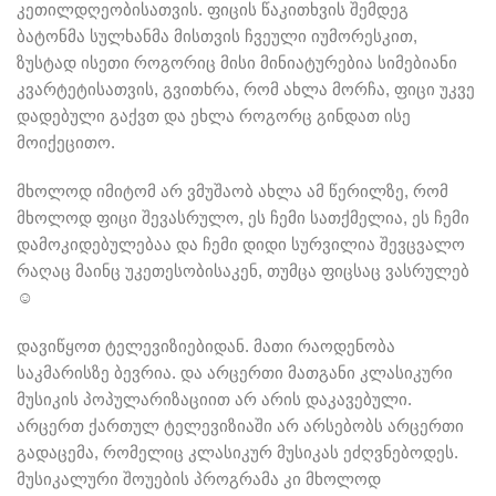
კეთილდღეობისათვის. ფიცის წაკითხვის შემდეგ
ბატონმა სულხანმა მისთვის ჩვეული იუმორესკით,
ზუსტად ისეთი როგორიც მისი მინიატურებია სიმებიანი
კვარტეტისათვის, გვითხრა, რომ ახლა მორჩა, ფიცი უკვე
დადებული გაქვთ და ეხლა როგორც გინდათ ისე
მოიქეცითო.
მხოლოდ იმიტომ არ ვმუშაობ ახლა ამ წერილზე, რომ
მხოლოდ ფიცი შევასრულო, ეს ჩემი სათქმელია, ეს ჩემი
დამოკიდებულებაა და ჩემი დიდი სურვილია შევცვალო
რაღაც მაინც უკეთესობისაკენ, თუმცა ფიცსაც ვასრულებ
☺
დავიწყოთ ტელევიზიებიდან. მათი რაოდენობა
საკმარისზე ბევრია. და არცერთი მათგანი კლასიკური
მუსიკის პოპულარიზაციით არ არის დაკავებული.
არცერთ ქართულ ტელევიზიაში არ არსებობს არცერთი
გადაცემა, რომელიც კლასიკურ მუსიკას ეძღვნებოდეს.
მუსიკალური შოუების პროგრამა კი მხოლოდ