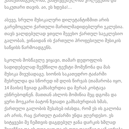
უპასუხისმგებლობა, უპატივცემულობა კოლეგების და
საკუთარი თავის. აი, ეს ხდება!…
ასევე, სრული მუსიკალური დილეტანტიზმით არის
გარემოცული ქართული მართლმადიდებლური ეკლესია.
თავს ვალდებულად ვთვლი შევეხო ქართულ საეკლესიო
გალობას, ვინაიდან ის ქართული პროფესიული მუსიკის
საწყისს წარმოადგენს.
სკოლის მოსწავლე ვიყავი, თამარ დედოფლის
სადიდებელად შექმნილი ტექსტი მომეწონა და მას
მუსიკა მივუსადაგე. სიონის საკათედრო ტაძარში
შესრულდა და სწორედ იმ დღის წირვას (თამარობა იყო,
14 მაისი) ზვიად გამსახურდია და მერაბ კოსტავა
ესწრებოდნენ. მათთან ახლოს მომიწია მეც დგომა და
ყური მოვკარი ბატონ ზვიადი გამსახურდიას ხმას,
ქართული გალობის შესახებ იძახდა, რომ ეს ის გალობა
არ არის, რაც ქართულ ტაძარში უნდა ჟღერდესო. ეს
სიტყვები მე ჩემთვის დაგდებულ ჟანა დარკის ხმლად