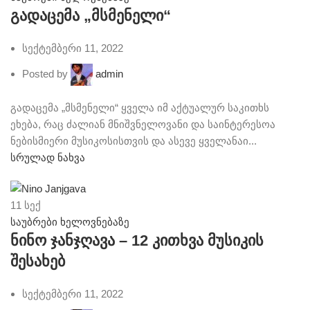
გადაცემა „მსმენელი“
სექტემბერი 11, 2022
Posted by
admin
გადაცემა „მსმენელი“ ყველა იმ აქტუალურ საკითხს
ეხება, რაც ძალიან მნიშვნელოვანი და საინტერესოა
ნებისმიერი მუსიკოსისთვის და ასევე ყველანაი...
სრულად ნახვა
11
სექ
საუბრები ხელოვნებაზე
ნინო ჯანჯღავა – 12 კითხვა მუსიკის
შესახებ
სექტემბერი 11, 2022