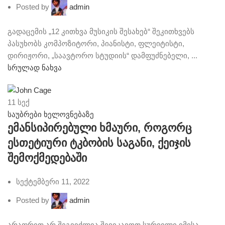
Posted by
admin
გადაცემის „12 კითხვა მუსიკის შესახებ“ შეკითხვებს
პასუხობს კომპოზიტორი, პიანისტი, ფლეიტისტი,
დირიჟორი, „საავტორო სტუდიის“ დამფუძნებელი, ...
სრულად ნახვა
11
სექ
საუბრები ხელოვნებაზე
ემანსიპირებული ხმაური, როგორც
ესთეტიური ტკბობის საგანი, ქეიჯის
შემოქმედებაში
სექტემბერი 11, 2022
Posted by
admin
არაფრით არ შეგვიძლია შევიკავოთ სურვილი იმისა,