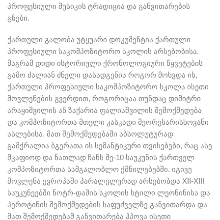
პროფესიული მუსიკის ტრადიცია და განვითარების
გზები.
ქართული გალობა უტყუარი დოკუმენტია ქართული
პროფესიული საკომპოზიტორო სკოლის არსებობისა.
მაგრამ დიდი ისტორიული ქრონოლოგიური წყვეტების
გამო ძალიან ძნელი დასადგენია როგორ მოხვდა ის,
ქართული პროფესიული საკომპოზიტორო სკოლა ისეთი
მოვლენების გვერდით, როგორიცაა თუნდაც დიმიტრი
არაყიშვილის ან ზაქარია ფალიაშვილის შემოქმედება
და კომპოზიტორთა მთელი კასკადი მეორეხარისხოვანი
ასლებისა. მათ შემოქმედებაში აბსოლუტურად
გამქრალია ბგერათა ის სემანტიკური თვისებები, რაც ასე
მკაფიოდ და ნათლად ჩანს მე-10 საუკუნის ქართველ
კომპოზიტორთა სამგალობლო ქმნილებებში. იგივე
მოვლენა ევროპაში პარალელურად არსებობდა XII-XIII
საუკუნეებში ნოტრ-დამის სკოლის სტილი ლეონინისა და
პეროტინის შემოქმედების საფუძველზე განვითარდა და
მათ შემოქმედებამ განვითარება ჰპოვა ისეთი