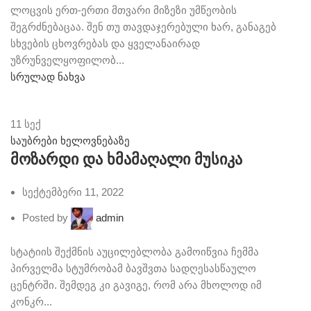
ლოცვის ერთ-ერთი მთვარი მიზეზი უმწეობის
შეგრძნებაცაა. შენ თუ თავდაჯერებული ხარ, განაგებ
სხვების ცხოვრებას და ყველანაირად
უზრუნველყოფილობ...
სრულად ნახვა
11
სექ
საუბრები ხელოვნებაზე
მოზარდი და ხმამაღალი მუსიკა
სექტემბერი 11, 2022
Posted by
admin
სტატიის შექმნის აუცილებლობა გამოიწვია ჩემმა
პირველმა სტუმრობამ ბავშვთა სადღესასწაულო
ცენტრში. შემდეგ კი გავიგე, რომ არა მხოლოდ იმ
კონკრ...