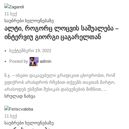
11
სექ
საუბრები ხელოვნებაზე
ალტი, როგორც ლოცვის საშუალება –
ინტერვიუ გიორგი ცაგარელთან
სექტემბერი 19, 2022
Posted by
admin
ნ.ჯ. – ისეთი დაკავებული გრაფიკით ცხოვრობთ, რომ
ვფიქრობ არასდროს რჩებით თქვენს თავთან მარტო,
არასოდეს უსმენთ მუსიკას დასვენების მიზნით, ...
სრულად ნახვა
11
სექ
საუბრები ხელოვნებაზე