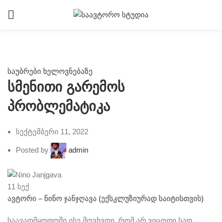
საუბრები ხელოვნებაზე
სმენითი გარემოს
პრობლემატიკა
სექტემბერი 11, 2022
Posted by
admin
11
სექ
ავტორი – ნინო ჯანჯღავა (ექსკლუზიურად საიტისთვის)
საავადმყოფოში ისე მოვხვდი, რომ არ ვიცოდი სად