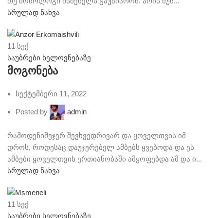
თუ მონოლოგი მსმენელს გაუზიარონ. არის მუს...
სრულად ნახვა
11
სექ
საუბრები ხელოვნებაზე
მოგონება
სექტემბერი 11, 2022
Posted by
admin
რამოდენიმეჯერ შევხვედრივარ და ყოველთვის იმ
დროს, როდესაც დაუჯერებელ ამბებს ყვებოდა და ეს
ამბები ყოველთვის ერთიანობაში ამყოფებდა ამ და ი...
სრულად ნახვა
11
სექ
საუბრები ხელოვნებაზე