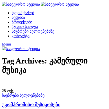
ჩვენ შესახებ
სტუდია
პროექტები
აუდიო სკოლა
საუბრები ხელოვნებაზე
კონტაქტი
Menu
Tag Archives: კამერული
მუსიკა
28
ოქტ
საუბრები ხელოვნებაზე
უკომპრომისო მუსიკოსები