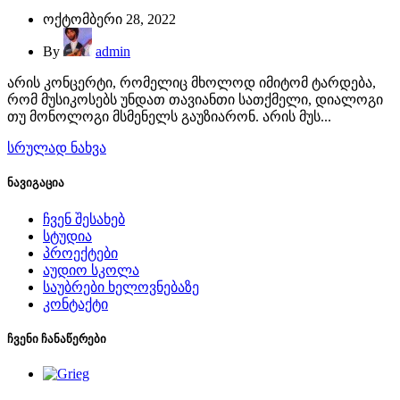
ოქტომბერი 28, 2022
By
admin
არის კონცერტი, რომელიც მხოლოდ იმიტომ ტარდება,
რომ მუსიკოსებს უნდათ თავიანთი სათქმელი, დიალოგი
თუ მონოლოგი მსმენელს გაუზიარონ. არის მუს...
სრულად ნახვა
ნავიგაცია
ჩვენ შესახებ
სტუდია
პროექტები
აუდიო სკოლა
საუბრები ხელოვნებაზე
კონტაქტი
ჩვენი ჩანაწერები