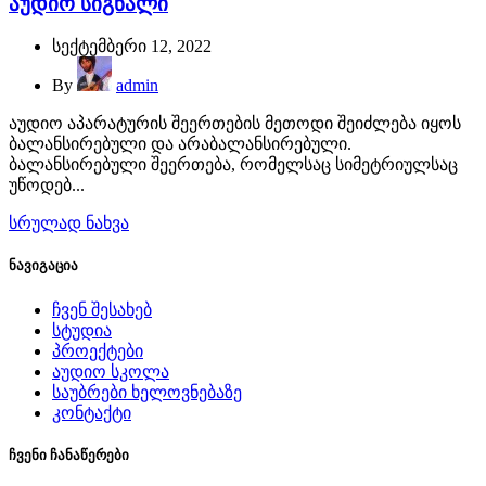
აუდიო სიგნალი
სექტემბერი 12, 2022
By
admin
აუდიო აპარატურის შეერთების მეთოდი შეიძლება იყოს
ბალანსირებული და არაბალანსირებული.
ბალანსირებული შეერთება, რომელსაც სიმეტრიულსაც
უწოდებ...
სრულად ნახვა
ნავიგაცია
ჩვენ შესახებ
სტუდია
პროექტები
აუდიო სკოლა
საუბრები ხელოვნებაზე
კონტაქტი
ჩვენი ჩანაწერები