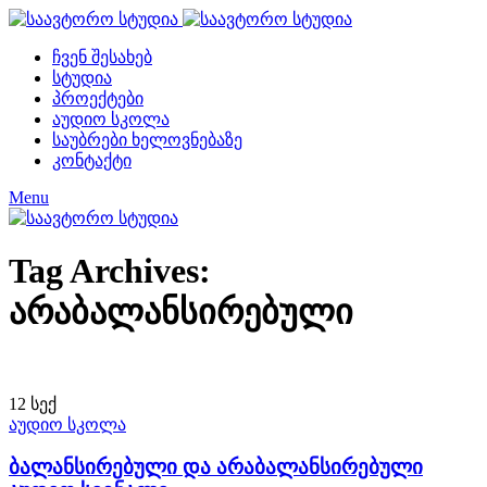
ჩვენ შესახებ
სტუდია
პროექტები
აუდიო სკოლა
საუბრები ხელოვნებაზე
კონტაქტი
Menu
Tag Archives:
არაბალანსირებული
12
სექ
აუდიო სკოლა
ბალანსირებული და არაბალანსირებული