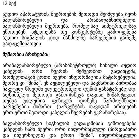
12
სექ
აუდიო აპარატურის შეერთების მეთოდი შეიძლება იყოს
ბალანსირებული და არაბალანსირებული.
ბალანსირებული შეერთება, რომელსაც სიმეტრიულსაც
უწოდებენ, სტუდიებსა თუ კონცერტებზე გამოიყენება
აუდიო სიგნალის დიდ მანძილზე ხარვეზების გარეშე
გადაცემისათვის.
მუშაობის პრინციპი:
არაბალანსირებული (არასიმეტრიული) სინალი აუდიო
კაბელის ორი წვერის მეშვეობით გადაიცემა,
რომელთაგან ერთი წვერი ინფორმაციის მატარებელია,
მეორე კი “მიწა”. ეს აუცილებელი და საკმარისი პირობაა
ჩაკეტილ წრედში ელექტრონული დენის გასატარებლად.
აღნიშნული მეთოდი გამოირჩევა თავისი სიმარტივით,
თუმცა უძლურია ფიზიკურ დონეზე წარმოქმნილი
ხარვეზების მიმართ. (ხარვეზების თავიდან არიდების
ერთ-ერთი მეთოდი კაბელის წვერების ეკრანირებაა).
ბალანსირებული სიგნალის გადაცემისას გამოიყენება
კაბელის სამი წვერი: ორი ინფორმაციული (პირდაპირი
და ინვერსიული) და ერთი “მიწა”. ინფორმაციული