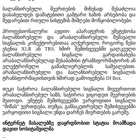
ბალანსირებული შეერთების მინუსად შესაძლოა
დასახელდეს დამატებითი გამტარი ხაზის არსებობა და
შედარებით რთული სისტემის მიმღები მოწყობილობები.
პროფესიონალური აუდიო აპარატურის უმეტესობა
ბალანსირებული და არაბალანსირებული შემავალი
სიგნალის კონექტორებითაა აღჭურვილი. როგორც წესი
ესენია XLR ან TRS. ხშირ შემთხვევებში ცალკეული
ბალანსირებული სიგნალი გარდაისახება
არაბალანსირებულად შესაბამისი ტრანსფორმატორის ან
ელექტრონული გამაძლიერებლის საშუალებით.
არანალანსირებული და ბალანსირებული სიგნალის
ტრანსფორმაციისთვის ხშირად გამოიყენება DI Box.
თუკი საჭიროა ბალანსირებული სიგნალი მივუერთოთ
არაბალანსირებულ ხაზს, საჭიროა ვიცოდეთ შეერთების
მეთოდი. უმეტეს შემთხვევებში უარყოფითი სიგნალი
“მიწას” უერთდება, თუმცა, განსაკუთრებულ შემთხვევებში
უარყოფითი სიგნალი უნდა დარჩეს მიერთების გარეშე.
ინტერნეტ მასალებზე დაყრდნობით სტატია მოამზადა
დავით ხოსიტაშვილმა