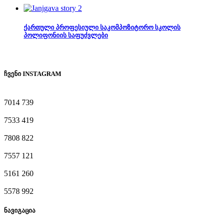
ქართული პროფესიული საკომპოზიტორო სკოლის
პოლიფონიის საფუძვლები
ჩვენი INSTAGRAM
7014
739
7533
419
7808
822
7557
121
5161
260
5578
992
ნავიგაცია