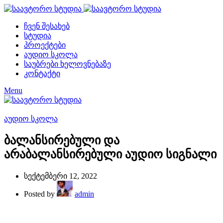
ჩვენ შესახებ
სტუდია
პროექტები
აუდიო სკოლა
საუბრები ხელოვნებაზე
კონტაქტი
Menu
აუდიო სკოლა
ბალანსირებული და
არაბალანსირებული აუდიო სიგნალი
სექტემბერი 12, 2022
Posted by
admin