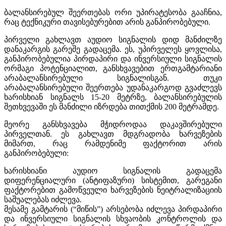
ბალანსირებულ შეერთებას ორი უპირატესობა გააჩნია,
რაც ტექნიკური თავისებურებით არის განპირობებული.
პირველი გახლავთ აუდიო სიგნალის დიდ მანძილზე
დანაკარგის გარეშე გადაცემა. ეს, უპირველეს ყოვლისა,
განპირობებულია პირდაპირი და ინვერსიული სიგნალის
ორმაგი პოტენციალით, განსხვავებით ერთგამტარიანი
არაბალანსირებული სიგნალისგან. თუკი
არაბალანსირებული შეერთება უდანაკარგოდ გვაძლევს
ხარისხიან სიგნალს 15-20 მეტრზე, ბალანსირებულის
შეთხვევაში ეს მანძილი იზრდება თითქმის 200 მეტრამდე.
მეორე განსხვავება მჭიდროდაა დაკავშირებული
პირველთან. ეს გახლავთ მდგრადობა ხარვეზების
მიმართ, რაც რამდენიმე ფაქტორით არის
განპირობებული:
ხარისხიანი აუდიო სიგნალის გადაცემა
დიფერენციალური (ანტიფაზური) სისტემით, გარეგანი
ფაქტორებით გამოწვეული ხარვეზების ნეიტრალიზაციის
საშუალებას იძლევა.
მესამე გამტარის (“მიწის”) არსებობა იძლევა პირდაპირი
და ინვერსიული სიგნალის სხვაობის კონტროლის და