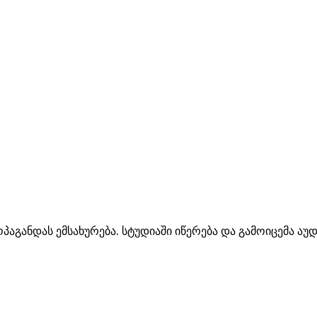
პაგანდას ემსახურება. სტუდიაში იწერება და გამოიცემა აუ