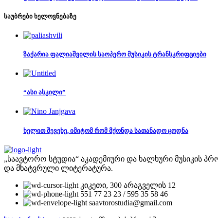
საუბრები ხელოვნებაზე
ზაქარია ფალიაშვილის საოპერო მუსიკის ტრანსკრიფციები
“ასი ასკილი”
ხელით შევეხე, იმიტომ რომ მქონდა სათანადო ცოდნა
„საავტორო სტუდია“ აკადემიური და ხალხური მუსიკის პრო
და მხატვრული ლიტერატურა.
კიკეთი, 300 არაგველის 12
551 77 23 23 / 595 35 58 46
saavtorostudia@gmail.com