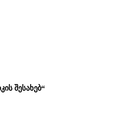
კის შესახებ“