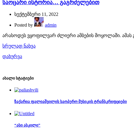
საოცარი ისტორია… გაგრძელებით
სექტემბერი 11, 2022
Posted by
admin
არასოდეს ვყოფილვარ ძლიერი ამბების მოყოლაში. ამას გა
სრულად ნახვა
დახურვა
ახალი სტატიები
ზაქარია ფალიაშვილის საოპერო მუსიკის ტრანსკრიფციები
“ასი ასკილი”