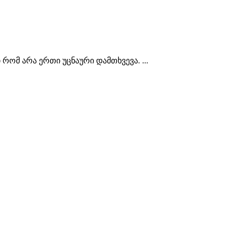
ომ არა ერთი უცნაური დამთხვევა. ...