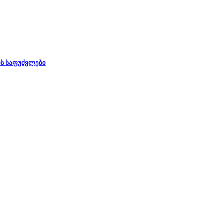
ს საფუძვლები