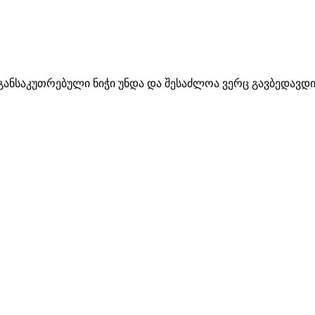
ნსაკუთრებული ნიჭი უნდა და შესაძლოა ვერც გავბედავდი რ