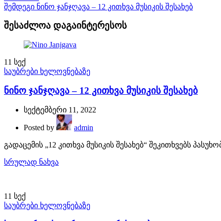
შემდეგი
ნინო ჯანჯღავა – 12 კითხვა მუსიკის შესახებ
შესაძლოა დაგაინტერესოს
11
სექ
საუბრები ხელოვნებაზე
ნინო ჯანჯღავა – 12 კითხვა მუსიკის შესახებ
სექტემბერი 11, 2022
Posted by
admin
გადაცემის „12 კითხვა მუსიკის შესახებ“ შეკითხვებს პასუ
სრულად ნახვა
11
სექ
საუბრები ხელოვნებაზე