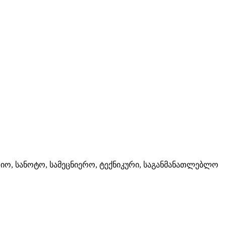
დიო, სანოტო, სამეცნიერო, ტექნიკური, საგანმანათლებლო