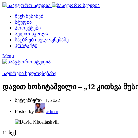
ჩვენ შესახებ
სტუდია
პროექტები
აუდიო სკოლა
საუბრები ხელოვნებაზე
კონტაქტი
Menu
საუბრები ხელოვნებაზე
დავით ხოსიტაშვილი – „12 კითხვა მუსი
სექტემბერი 11, 2022
Posted by
admin
11
სექ