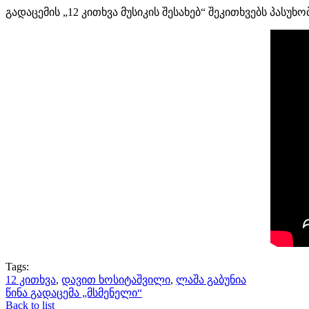
გადაცემის „12 კითხვა მუსიკის შესახებ“ შეკითხვებს პას
Tags:
12 კითხვა
,
დავით ხოსიტაშვილი
,
ლაშა გაბუნია
წინა
გადაცემა „მსმენელი“
Back to list