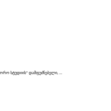
ტორო სტუდიის“ დამფუძნებელი, ...