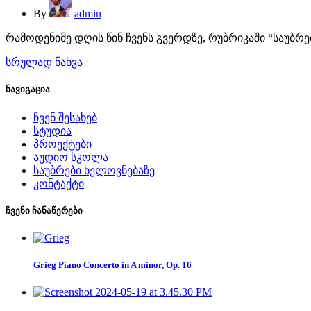
By
admin
რამოდენიმე დღის წინ ჩვენს გვერდზე, რუბრიკაში “საუბრე
სრულად ნახვა
ნავიგაცია
ჩვენ შესახებ
სტუდია
პროექტები
აუდიო სკოლა
საუბრები ხელოვნებაზე
კონტაქტი
ჩვენი ჩანაწერები
Grieg Piano Concerto in A minor, Op. 16