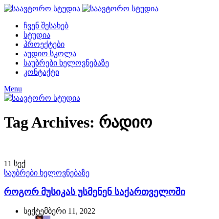
ჩვენ შესახებ
სტუდია
პროექტები
აუდიო სკოლა
საუბრები ხელოვნებაზე
კონტაქტი
Menu
Tag Archives: რადიო
11
სექ
საუბრები ხელოვნებაზე
როგორ მუსიკას უსმენენ საქართველოში
სექტემბერი 11, 2022