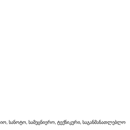
დიო, სანოტო, სამეცნიერო, ტექნიკური, საგანმანათლებლო