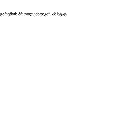
გარემოს პრობლემატიკა”. ამ სტატ...