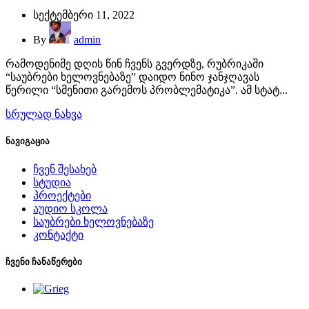
სექტემბერი 11, 2022
By
admin
რამოდენიმე დღის წინ ჩვენს გვერდზე, რუბრიკაში
“საუბრები ხელოვნებაზე” დაიდო ნინო ჯანჯღავას
წერილი “სმენითი გარემოს პრობლემატიკა”. ამ სტატ...
სრულად ნახვა
ნავიგაცია
ჩვენ შესახებ
სტუდია
პროექტები
აუდიო სკოლა
საუბრები ხელოვნებაზე
კონტაქტი
ჩვენი ჩანაწერები