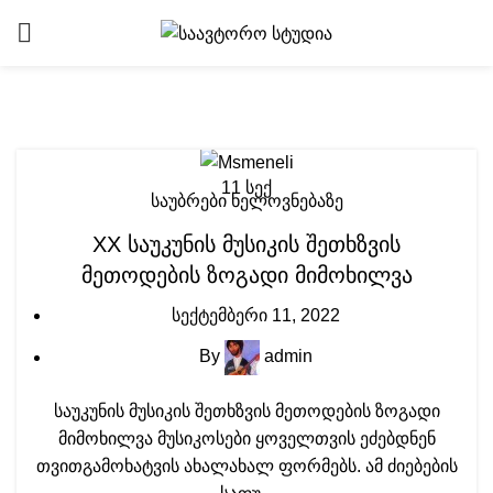
Tag Archives: თანამედროვე
11
სექ
საუბრები ხელოვნებაზე
XX საუკუნის მუსიკის შეთხზვის
მეთოდების ზოგადი მიმოხილვა
სექტემბერი 11, 2022
By
admin
საუკუნის მუსიკის შეთხზვის მეთოდების ზოგადი
მიმოხილვა მუსიკოსები ყოველთვის ეძებდნენ
თვითგამოხატვის ახალახალ ფორმებს. ამ ძიებების