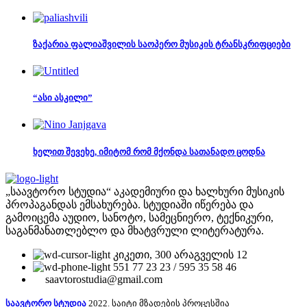
ზაქარია ფალიაშვილის საოპერო მუსიკის ტრანსკრიფციები
“ასი ასკილი”
ხელით შევეხე, იმიტომ რომ მქონდა სათანადო ცოდნა
„საავტორო სტუდია“ აკადემიური და ხალხური მუსიკის
პროპაგანდას ემსახურება. სტუდიაში იწერება და
გამოიცემა აუდიო, სანოტო, სამეცნიერო, ტექნიკური,
საგანმანათლებლო და მხატვრული ლიტერატურა.
კიკეთი, 300 არაგველის 12
551 77 23 23 / 595 35 58 46
saavtorostudia@gmail.com
საავტორო სტუდია
2022. საიტი მზადების პროცესშია