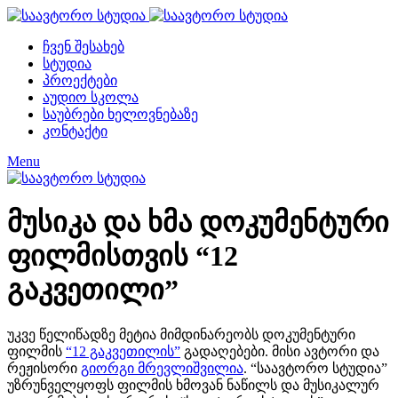
ჩვენ შესახებ
სტუდია
პროექტები
აუდიო სკოლა
საუბრები ხელოვნებაზე
კონტაქტი
Menu
მუსიკა და ხმა დოკუმენტური
ფილმისთვის “12
გაკვეთილი”
უკვე წელიწადზე მეტია მიმდინარეობს დოკუმენტური
ფილმის
“12 გაკვეთილის”
გადაღებები. მისი ავტორი და
რეჟისორი
გიორგი მრევლიშვილია
. “საავტორო სტუდია”
უზრუნველყოფს ფილმის ხმოვან ნაწილს და მუსიკალურ