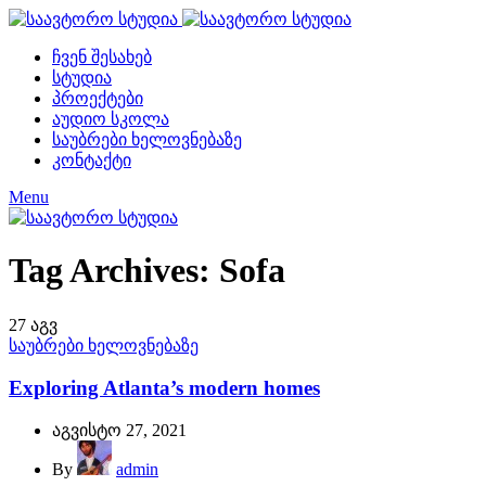
ჩვენ შესახებ
სტუდია
პროექტები
აუდიო სკოლა
საუბრები ხელოვნებაზე
კონტაქტი
Menu
Tag Archives: Sofa
27
აგვ
საუბრები ხელოვნებაზე
Exploring Atlanta’s modern homes
აგვისტო 27, 2021
By
admin