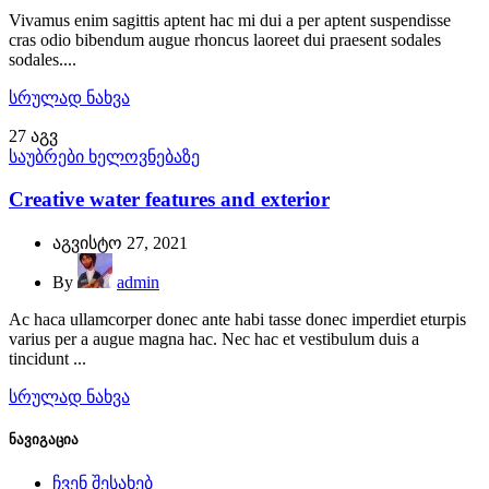
Vivamus enim sagittis aptent hac mi dui a per aptent suspendisse
cras odio bibendum augue rhoncus laoreet dui praesent sodales
sodales....
სრულად ნახვა
27
აგვ
საუბრები ხელოვნებაზე
Creative water features and exterior
აგვისტო 27, 2021
By
admin
Ac haca ullamcorper donec ante habi tasse donec imperdiet eturpis
varius per a augue magna hac. Nec hac et vestibulum duis a
tincidunt ...
სრულად ნახვა
ნავიგაცია
ჩვენ შესახებ