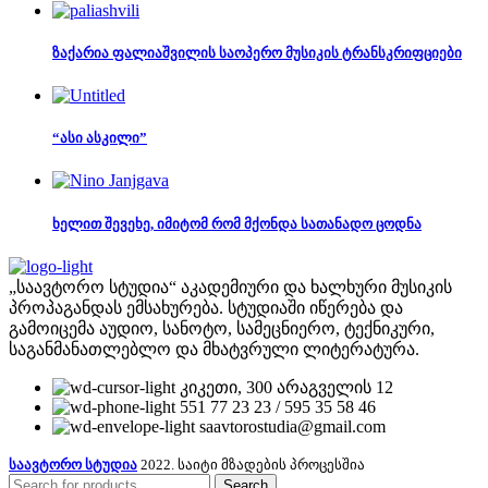
ზაქარია ფალიაშვილის საოპერო მუსიკის ტრანსკრიფციები
“ასი ასკილი”
ხელით შევეხე, იმიტომ რომ მქონდა სათანადო ცოდნა
„საავტორო სტუდია“ აკადემიური და ხალხური მუსიკის
პროპაგანდას ემსახურება. სტუდიაში იწერება და
გამოიცემა აუდიო, სანოტო, სამეცნიერო, ტექნიკური,
საგანმანათლებლო და მხატვრული ლიტერატურა.
კიკეთი, 300 არაგველის 12
551 77 23 23 / 595 35 58 46
saavtorostudia@gmail.com
საავტორო სტუდია
2022. საიტი მზადების პროცესშია
Search