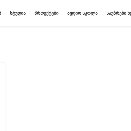
Ბ
ᲡᲢᲣᲓᲘᲐ
ᲞᲠᲝᲔᲥᲢᲔᲑᲘ
ᲐᲣᲓᲘᲝ ᲡᲙᲝᲚᲐ
ᲡᲐᲣᲑᲠᲔᲑᲘ 
ვალება