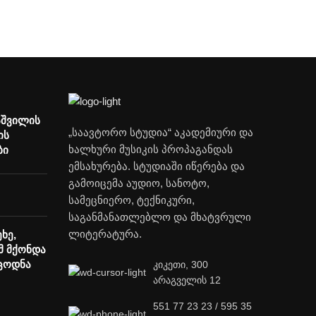
აშვილის
„საავტორო სტუდია“ აკადემიური და
ის
ხალხური მუსიკის პროპაგანდას
ბი
ემსახურება. სტუდიაში იწერება და
გამოიცემა აუდიო, სანოტო,
სამეცნიერო, ტექნიკური,
საგანმანათლებლო და მხატვრული
ლიტერატურა.
ხე,
მ მქონდა
ცოდნა
კიკეთი, 300
არაგველის 12
551 77 23 23 / 595 35