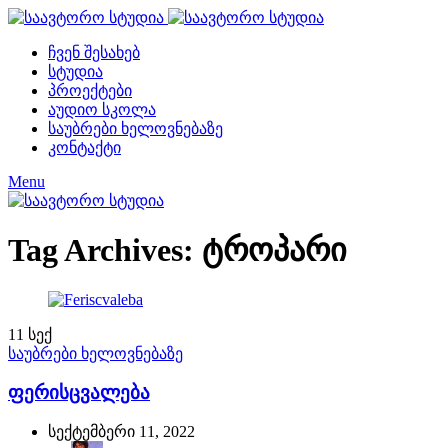
ჩვენ შესახებ
სტუდია
პროექტები
აუდიო სკოლა
საუბრები ხელოვნებაზე
კონტაქტი
Menu
Tag Archives: ტროპარი
11
სექ
საუბრები ხელოვნებაზე
ფერისცვალება
სექტემბერი 11, 2022