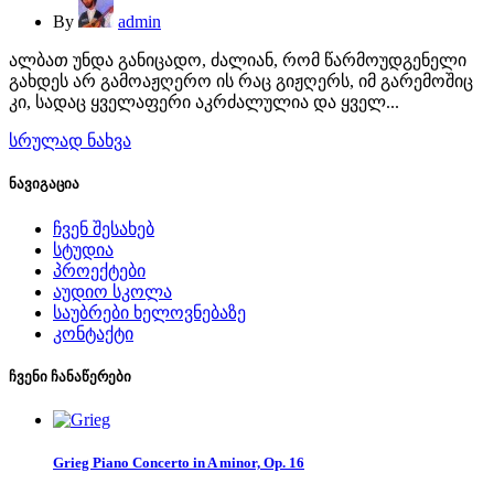
By
admin
ალბათ უნდა განიცადო, ძალიან, რომ წარმოუდგენელი
გახდეს არ გამოაჟღერო ის რაც გიჟღერს, იმ გარემოშიც
კი, სადაც ყველაფერი აკრძალულია და ყველ...
სრულად ნახვა
ნავიგაცია
ჩვენ შესახებ
სტუდია
პროექტები
აუდიო სკოლა
საუბრები ხელოვნებაზე
კონტაქტი
ჩვენი ჩანაწერები
Grieg Piano Concerto in A minor, Op. 16