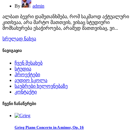
By
admin
ალბათ ბევრი დამეთანხმება, რომ საკმაოდ აქტუალური
კითხვაა, არა მარტო მათთვის, ვისაც სტუდიური
მომსახურება ესაჭიროება, არამედ მათთვისაც, ვი...
სრულად ნახვა
ნავიგაცია
ჩვენ შესახებ
სტუდია
პროექტები
აუდიო სკოლა
საუბრები ხელოვნებაზე
კონტაქტი
ჩვენი ჩანაწერები
Grieg Piano Concerto in A minor, Op. 16