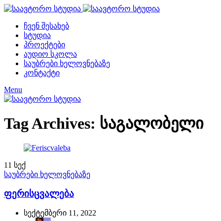
ჩვენ შესახებ
სტუდია
პროექტები
აუდიო სკოლა
საუბრები ხელოვნებაზე
კონტაქტი
Menu
Tag Archives: საგალობელი
11
სექ
საუბრები ხელოვნებაზე
ფერისცვალება
სექტემბერი 11, 2022