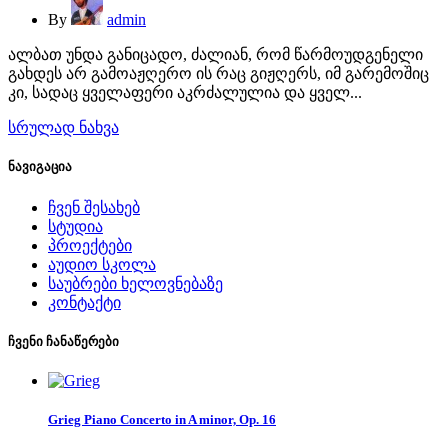
By
admin
ალბათ უნდა განიცადო, ძალიან, რომ წარმოუდგენელი
გახდეს არ გამოაჟღერო ის რაც გიჟღერს, იმ გარემოშიც
კი, სადაც ყველაფერი აკრძალულია და ყველ...
სრულად ნახვა
ნავიგაცია
ჩვენ შესახებ
სტუდია
პროექტები
აუდიო სკოლა
საუბრები ხელოვნებაზე
კონტაქტი
ჩვენი ჩანაწერები
Grieg Piano Concerto in A minor, Op. 16