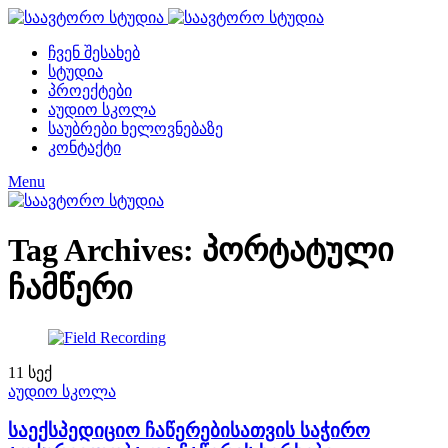
ჩვენ შესახებ
სტუდია
პროექტები
აუდიო სკოლა
საუბრები ხელოვნებაზე
კონტაქტი
Menu
Tag Archives: პორტატული
ჩამწერი
11
სექ
აუდიო სკოლა
საექსპედიციო ჩაწერებისათვის საჭირო