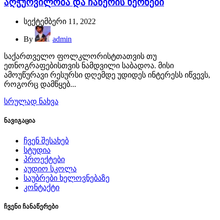
აღჭურვილობა და ჩაწერის ხერხები
სექტემბერი 11, 2022
By
admin
საქართველო ფოლკლორისტთათვის თუ
ეთნოგრაფებისთვის ნამდვილი საბადოა. მისი
ამოუწურავი რესურსი დღემდე უდიდეს ინტერესს იწვევს,
როგორც დამწყებ...
სრულად ნახვა
ნავიგაცია
ჩვენ შესახებ
სტუდია
პროექტები
აუდიო სკოლა
საუბრები ხელოვნებაზე
კონტაქტი
ჩვენი ჩანაწერები