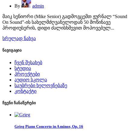
By
admin
მაიკ სენიორი (Mike Senior) გადმოგცემთ ჟურნალ “Sound
On Sound”-ის სახელმძღვანელოდან 50 მოწინავე
პროდიუსერის, დიდი ძალისხმევით მოპოვებულ...
სრულად ნახვა
ნავიგაცია
ჩვენ შესახებ
სტუდია
პროექტები
აუდიო სკოლა
საუბრები ხელოვნებაზე
კონტაქტი
ჩვენი ჩანაწერები
Grieg Piano Concerto in A minor, Op. 16