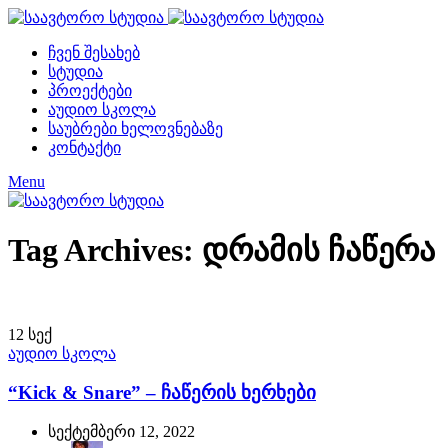
ჩვენ შესახებ
სტუდია
პროექტები
აუდიო სკოლა
საუბრები ხელოვნებაზე
კონტაქტი
Menu
Tag Archives: დრამის ჩაწერა
12
სექ
აუდიო სკოლა
“Kick & Snare” – ჩაწერის ხერხები
სექტემბერი 12, 2022