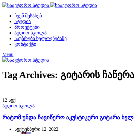
ჩვენ შესახებ
სტუდია
პროექტები
აუდიო სკოლა
საუბრები ხელოვნებაზე
კონტაქტი
Menu
Tag Archives: გიტარის ჩაწერ
12
სექ
აუდიო სკოლა
რატომ უნდა ჩავიწერო აკუსტიკური გიტარა ხე
სექტემბერი 12, 2022