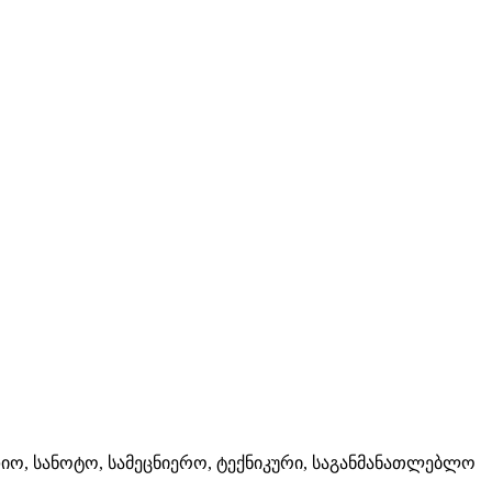
დიო, სანოტო, სამეცნიერო, ტექნიკური, საგანმანათლებლო