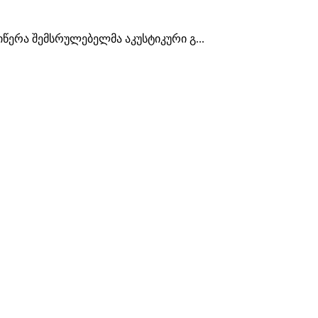
წერა შემსრულებელმა აკუსტიკური გ...