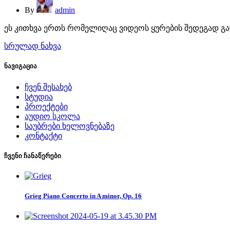
By
admin
ეს კითხვა ერთს რომელიღაც ვიდეოს ყურების შედეგად გაუ
სრულად ნახვა
ნავიგაცია
ჩვენ შესახებ
სტუდია
პროექტები
აუდიო სკოლა
საუბრები ხელოვნებაზე
კონტაქტი
ჩვენი ჩანაწერები
Grieg Piano Concerto in A minor, Op. 16