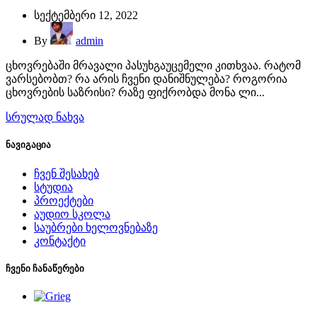
სექტემბერი 12, 2022
By
admin
ცხოვრებაში მრავალი პასუხგაუცემელი კითხვაა. რატომ
ვარსებობთ? რა არის ჩვენი დანიშნულება? როგორია
ცხოვრების საზრისი? რაზე ფიქრობდა მონა ლი...
სრულად ნახვა
ნავიგაცია
ჩვენ შესახებ
სტუდია
პროექტები
აუდიო სკოლა
საუბრები ხელოვნებაზე
კონტაქტი
ჩვენი ჩანაწერები