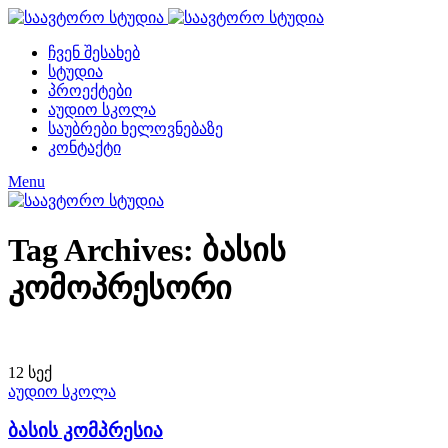
ჩვენ შესახებ
სტუდია
პროექტები
აუდიო სკოლა
საუბრები ხელოვნებაზე
კონტაქტი
Menu
Tag Archives: ბასის
კომოპრესორი
12
სექ
აუდიო სკოლა
ბასის კომპრესია