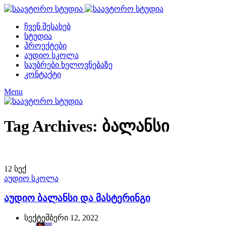
ჩვენ შესახებ
სტუდია
პროექტები
აუდიო სკოლა
საუბრები ხელოვნებაზე
კონტაქტი
Menu
Tag Archives: ბალანსი
12
სექ
აუდიო სკოლა
აუდიო ბალანსი და მასტერინგი
სექტემბერი 12, 2022