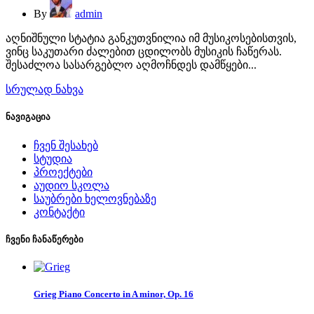
By
admin
აღნიშნული სტატია განკუთვნილია იმ მუსიკოსებისთვის,
ვინც საკუთარი ძალებით ცდილობს მუსიკის ჩაწერას.
შესაძლოა სასარგებლო აღმოჩნდეს დამწყები...
სრულად ნახვა
ნავიგაცია
ჩვენ შესახებ
სტუდია
პროექტები
აუდიო სკოლა
საუბრები ხელოვნებაზე
კონტაქტი
ჩვენი ჩანაწერები
Grieg Piano Concerto in A minor, Op. 16