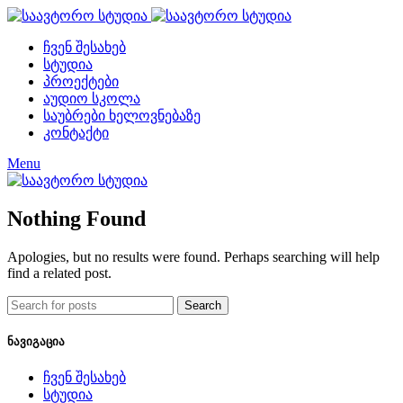
ჩვენ შესახებ
სტუდია
პროექტები
აუდიო სკოლა
საუბრები ხელოვნებაზე
კონტაქტი
Menu
Nothing Found
Apologies, but no results were found. Perhaps searching will help
find a related post.
Search
ნავიგაცია
ჩვენ შესახებ
სტუდია