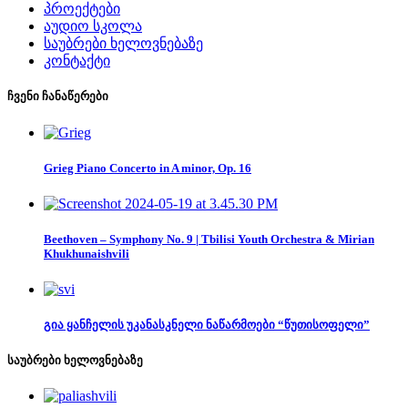
პროექტები
აუდიო სკოლა
საუბრები ხელოვნებაზე
კონტაქტი
ჩვენი ჩანაწერები
Grieg Piano Concerto in A minor, Op. 16
Beethoven – Symphony No. 9 | Tbilisi Youth Orchestra & Mirian
Khukhunaishvili
გია ყანჩელის უკანასკნელი ნაწარმოები “წუთისოფელი”
საუბრები ხელოვნებაზე