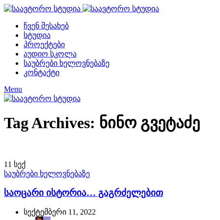
ჩვენ შესახებ
სტუდია
პროექტები
აუდიო სკოლა
საუბრები ხელოვნებაზე
კონტაქტი
Menu
Tag Archives: ნინო გვეტაძე
11
სექ
საუბრები ხელოვნებაზე
საოცარი ისტორია… გაგრძელებით
სექტემბერი 11, 2022