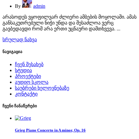
By
admin
არასოდეს ვყოფილვარ ძლიერი ამბების მოყოლაში. ამას
განსაკუთრებული ნიჭი უნდა და შესაძლოა ვერც
გავბედავდი რომ არა ერთი უცნაური დამთხვევა. ...
სრულად ნახვა
ნავიგაცია
ჩვენ შესახებ
სტუდია
პროექტები
აუდიო სკოლა
საუბრები ხელოვნებაზე
კონტაქტი
ჩვენი ჩანაწერები
Grieg Piano Concerto in A minor, Op. 16