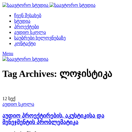
ჩვენ შესახებ
სტუდია
პროექტები
აუდიო სკოლა
საუბრები ხელოვნებაზე
კონტაქტი
Menu
Tag Archives: ლოჯისტიკა
12
სექ
აუდიო სკოლა
აუდიო პროექტირების, აკუსტიკისა და
მენეჯმენტის პრობლემატიკა