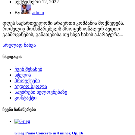
სექტემბერი 12, 2022
By
admin
დღეს საქართველოში არაერთი კომპანია მოქმედებს,
რომელიც მომხმარებელს პროფესიონალურ აუდიო
გახმოვანების, განათებისა თუ სხვა სახის აპარატურა...
სრულად ნახვა
ნავიგაცია
ჩვენ შესახებ
სტუდია
პროექტები
აუდიო სკოლა
საუბრები ხელოვნებაზე
კონტაქტი
ჩვენი ჩანაწერები
Grieg Piano Concerto in A minor, Op. 16