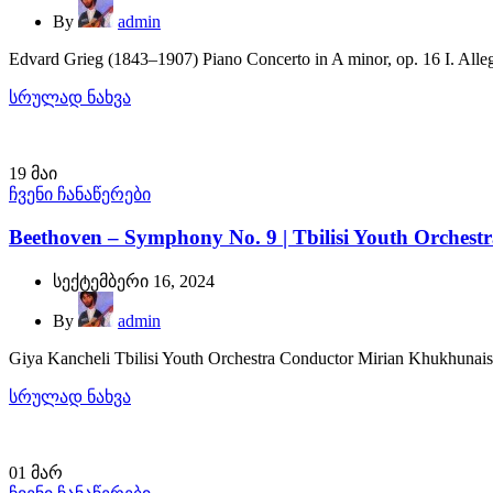
By
admin
Edvard Grieg (1843–1907) Piano Concerto in A minor, op. 16 I. Allegr
სრულად ნახვა
19
მაი
ჩვენი ჩანაწერები
Beethoven – Symphony No. 9 | Tbilisi Youth Orchest
სექტემბერი 16, 2024
By
admin
Giya Kancheli Tbilisi Youth Orchestra Conductor Mirian Khukhunaish
სრულად ნახვა
01
მარ