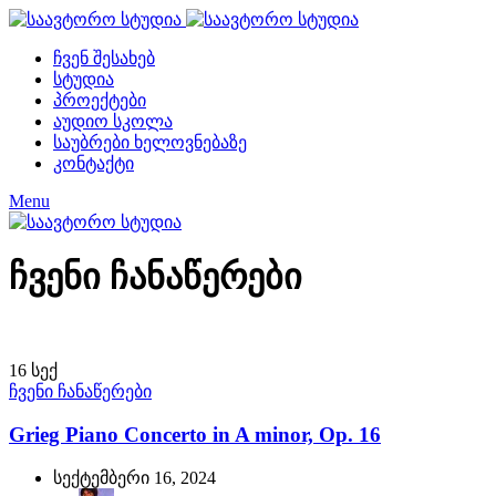
ჩვენ შესახებ
სტუდია
პროექტები
აუდიო სკოლა
საუბრები ხელოვნებაზე
კონტაქტი
Menu
ჩვენი ჩანაწერები
16
სექ
ჩვენი ჩანაწერები
Grieg Piano Concerto in A minor, Op. 16
სექტემბერი 16, 2024