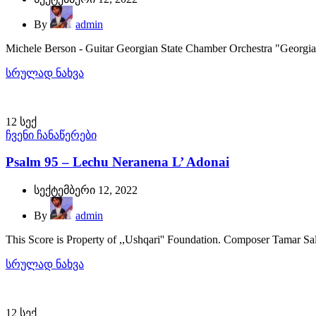
By
admin
Michele Berson - Guitar Georgian State Chamber Orchestra "Georgian
სრულად ნახვა
12
სექ
ჩვენი ჩანაწერები
Psalm 95 – Lechu Neranena L’ Adonai
სექტემბერი 12, 2022
By
admin
This Score is Property of ,,Ushqari'' Foundation. Composer Tamar Sal
სრულად ნახვა
12
სექ