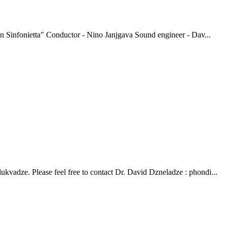
 Sinfonietta" Conductor - Nino Janjgava Sound engineer - Dav...
ukvadze. Please feel free to contact Dr. David Dzneladze : phondi...