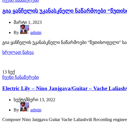
ჩვენი ჩანაწერები
გია ყანჩელის უკანასკნელი ნაწარმოები “წუთ
მარტი 1, 2023
By
admin
გია ყანჩელის უკანასკნელი ნაწარმოები "წუთისოფელი" ს
სრულად ნახვა
13
სექ
ჩვენი ჩანაწერები
Electric Lily – Nino Janjgava/Guitar – Vache Laliashv
სექტემბერი 13, 2022
By
admin
Composer Nino Janjgava Guitar Vache Laliashvili Recording engineer