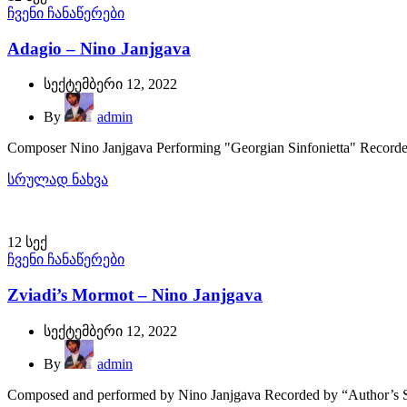
ჩვენი ჩანაწერები
Adagio – Nino Janjgava
სექტემბერი 12, 2022
By
admin
Composer Nino Janjgava Performing "Georgian Sinfonietta" Recorde
სრულად ნახვა
12
სექ
ჩვენი ჩანაწერები
Zviadi’s Mormot – Nino Janjgava
სექტემბერი 12, 2022
By
admin
Composed and performed by Nino Janjgava Recorded by “Author’s St