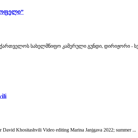
ისოფელი”
აქართველოს სახელმწიფო კამერული გუნდი, დირიჟორი - სვ
ili
 David Khositashvili Video editing Marina Janjgava 2022; summer ...