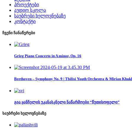
პროექტები
აუდიო სკოლა
საუბრები ხელოვნებაზე
კონტაქტი
ჩვენი ჩანაწერები
Grieg Piano Concerto in A minor, Op. 16
Beethoven – Symphony No. 9 | Tbilisi Youth Orchestra & Mirian Khuk
გია ყანჩელის უკანასკნელი ნაწარმოები “წუთისოფელი”
საუბრები ხელოვნებაზე