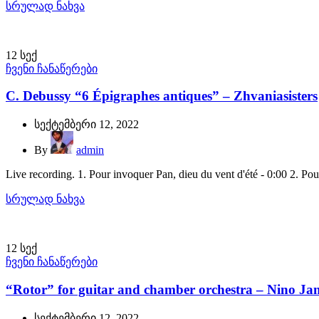
სრულად ნახვა
12
სექ
ჩვენი ჩანაწერები
C. Debussy “6 Épigraphes antiques” – Zhvaniasisters
სექტემბერი 12, 2022
By
admin
Live recording. 1. Pour invoquer Pan, dieu du vent d'été - 0:00 2. Pou
სრულად ნახვა
12
სექ
ჩვენი ჩანაწერები
“Rotor” for guitar and chamber orchestra – Nino Ja
სექტემბერი 12, 2022