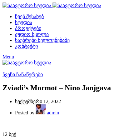
ჩვენ შესახებ
სტუდია
პროექტები
აუდიო სკოლა
საუბრები ხელოვნებაზე
კონტაქტი
Menu
ჩვენი ჩანაწერები
Zviadi’s Mormot – Nino Janjgava
სექტემბერი 12, 2022
Posted by
admin
12
სექ