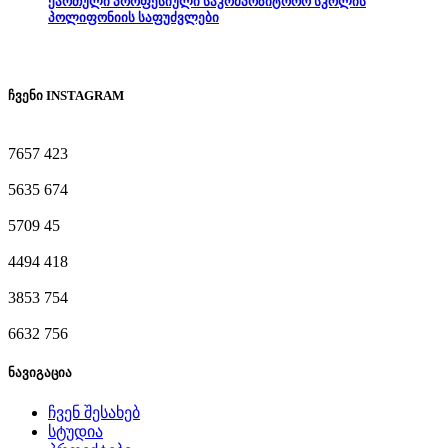
ქართული პროფესიული საკომპოზიტორო სკოლის
პოლიფონიის საფუძვლები
ჩვენი INSTAGRAM
7657
423
5635
674
5709
45
4494
418
3853
754
6632
756
ნავიგაცია
ჩვენ შესახებ
სტუდია