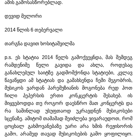
ამის გამოსასწორებლად.
დევიდ მელორი
2014 წლის 6 თებერვალი
თარგნა დავით ხოსიტაშვილმა
p.s. ეს სტატია 2014 წელს გამოქვეყნდა, მას შემდეგ
რამდენიმე წელი გავიდა და ახლა, როდესაც
განახლებულ საიტზე გადმომქონდა სტატიები, კვლავ
წავაწყდი ამ სტატიას და გამახსენდა ჩემი მეგობრის,
მუსიკოს ვარდან პარემუზიანის მოგონება რედ ჰოთ
ჩილი პეპერსის ერთი კონკცერტის შესახებ. ის
მიყვებოდდა თუ როგორ დაესწრო მათ კონცერტს და
რა საშინლად უსუფთაოდ უკრავდნენ მუსიკოსები
სცენაზე. ამიტომ თამამად შეიძლება ვივარაუდოთ, რომ
ცოცხალ გახმოვანებაზე უარი არა ხმის რეჟისორის
გამო, არამედ თავად მუსიკოსების გამო ყოფილიყო.