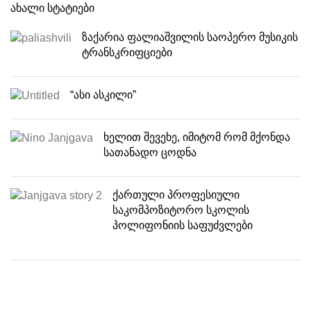
ახალი სტატიები
ზაქარია ფალიაშვილის საოპერო მუსიკის
ტრანსკრიფციები
“ასი ასკილი”
ხელით შევეხე, იმიტომ რომ მქონდა
სათანადო ცოდნა
ქართული პროფესიული
საკომპოზიტორო სკოლის
პოლიფონიის საფუძვლები