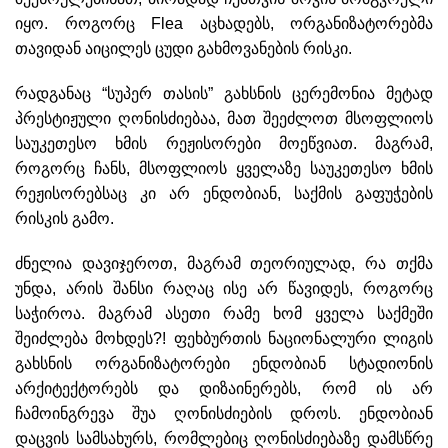
იყო. როგორც Flea აცხადებს, ორგანიზატორებმა
თავიდან აიცილეს ცუდი გახმოვანების რისკი.
რადგანაც “სუპერ თასის” გახსნის ცერემონია მეტად
პრესტიჟული ღონისძიებაა, მათ შეეძლოთ მსოფლიოს
საუკეთესო ხმის რეჟისორები მოეწვიათ. მაგრამ,
როგორც ჩანს, მსოფლიოს ყველაზე საუკეთესო ხმის
რეჟისორებსაც კი არ ენდობიან, საქმის გაფუჭების
რისკის გამო.
ძნელია დავიჯეროთ, მაგრამ თეორიულად, რა თქმა
უნდა, არის შანსი რაღაც ისე არ წავიდეს, როგორც
საჭიროა. მაგრამ ასეთი რამე ხომ ყველა საქმეში
შეიძლება მოხდეს?! ფეხბურთის ნაციონალური ლიგის
გახსნის ორგანიზატორები ენდობიან სტადიონის
არქიტექტორებს და დიზაინერებს, რომ ის არ
ჩამოინგრევა შუა ღონისძიების დროს. ენდობიან
დაცვის სამსახურს, რომლებიც ღონისძიებაზე დამსწრე