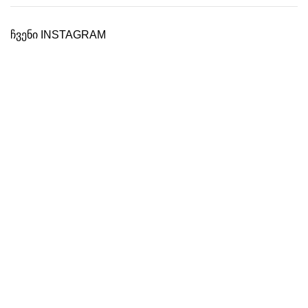
ჩვენი INSTAGRAM