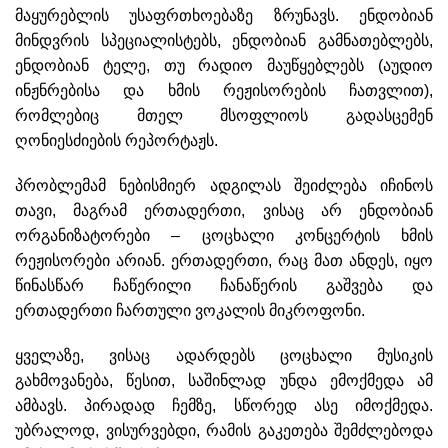
მაყურებლის უსაფრთხოებაზე ზრუნავს. ენდობიან
მინდვრის სპეციალისტებს, ენდობიან გამნათებლებს,
ენდობიან ტელე, თუ რადიო მაუწყებლებს (აუდიო
ინჟნრებისა და ხმის რეჟისორების ჩათვლით),
რომლებიც მთელ მსოფლიოს გადასცემენ
ღონიესძიების რეპორტაჟს.
პრობლემამ ნებისმიერ ადგილას შეიძლება იჩინოს
თავი, მაგრამ ერთადერთი, ვისაც არ ენდობიან
ორგანიზატორები – ცოცხალი კონცერტის ხმის
რეჟისორები არიან. ერთადერთი, რაც მათ ანდეს, იყო
წინასწარ ჩაწერილი ჩანაწერის გაშვება და
ერთადერთი ჩართული ვოკალის მიკროფონი.
ყველაზე, ვისაც ადარდებს ცოცხალი მუსიკის
გახმოვანება, წესით, საშინლად უნდა ემოქმედა ამ
ამბავს. პირადად ჩემზე, სწორედ ასე იმოქმედა.
უბრალოდ, ვისურვებდი, რამის გაკეთება შემძლებოდა