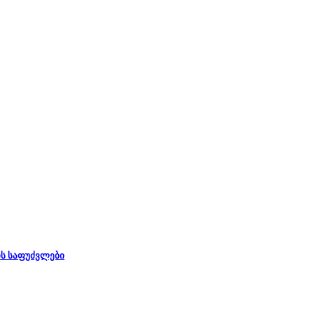
ს საფუძვლები