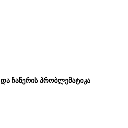
 და ჩაწერის პრობლემატიკა