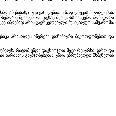
ვანებისას, თუკი ვაწყდებით ე.წ. ფიდბეკის პრობლემას.
სებობის შესახებ, როდესაც მუსიკოსს სასცენო მონიტორი
 უკვე იმდენად არის გავრცელებული მუსიკალურ სამყაროში,
მუსიკა არასოდეს იწერება დინამიური მიკროფონებით და
სმენელს, რატომ უნდა დავხარჯოთ მეტი რესურსი, დრო და
თ ხარისხის გაუმჯობესებას. უნდა ვზრუნავდეთ მსმენელის