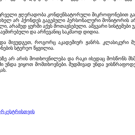
ურველი ჟღერადობა კონდენსატორული მიკროფონებით გახმო
რთხელ არ ჰქონდეს გაგებული პერსონალური მონიტორის არ
ი, არამედ ყურში აქვს მოთავსებული. ამგვარი სისტემები
ავშირებული და არჩევანიც საკმაოდ დიდია.
 უნდა მივუდგეთ, როგორც აკადემიურ ჟანრს. კლასიკური 
ნების სტერეო წყვილია.
ხზე არ არის მოთხოვნილება და რაკი ისედაც მოსწონს მ
მი უნდა ვიყოთ მომთხოვნები. მუდმივად უნდა ვისწრაფოდე
კას.
 ორკესტრისთვის