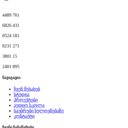
4489
761
6826
431
8524
181
8231
271
3801
15
2401
895
ნავიგაცია
ჩვენ შესახებ
სტუდია
პროექტები
აუდიო სკოლა
საუბრები ხელოვნებაზე
კონტაქტი
ჩვენი ჩანაწერები