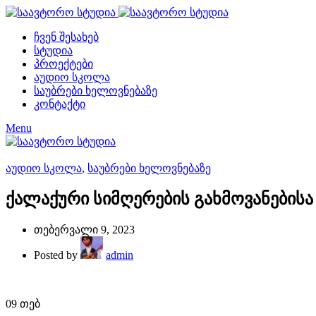
ჩვენ შესახებ
სტუდია
პროექტები
აუდიო სკოლა
საუბრები ხელოვნებაზე
კონტაქტი
Menu
აუდიო სკოლა
,
საუბრები ხელოვნებაზე
ქალაქური სიმღერების გახმოვანებისა
თებერვალი 9, 2023
Posted by
admin
09
თებ