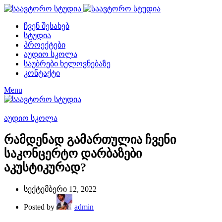
ჩვენ შესახებ
სტუდია
პროექტები
აუდიო სკოლა
საუბრები ხელოვნებაზე
კონტაქტი
Menu
აუდიო სკოლა
რამდენად გამართულია ჩვენი
საკონცერტო დარბაზები
აკუსტიკურად?
სექტემბერი 12, 2022
Posted by
admin