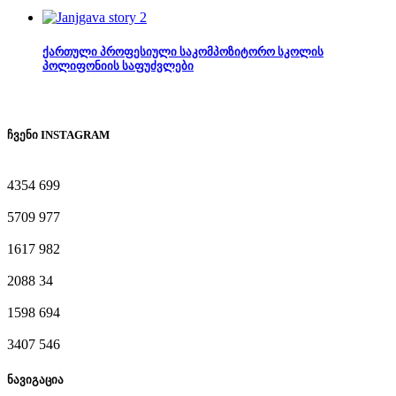
ქართული პროფესიული საკომპოზიტორო სკოლის
პოლიფონიის საფუძვლები
ჩვენი INSTAGRAM
4354
699
5709
977
1617
982
2088
34
1598
694
3407
546
ნავიგაცია