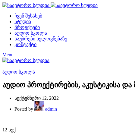
ჩვენ შესახებ
სტუდია
პროექტები
აუდიო სკოლა
საუბრები ხელოვნებაზე
კონტაქტი
Menu
აუდიო სკოლა
აუდიო პროექტირების, აკუსტიკისა და
სექტემბერი 12, 2022
Posted by
admin
12
სექ