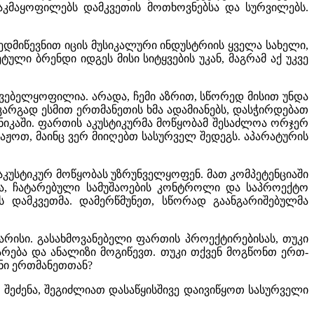
აკმაყოფილებს დამკვეთის მოთხოვნებსა და სურვილებს.
ედმიწევნით იცის მუსიკალური ინდუსტრიის ყველა სახელი,
ლი ბრენდი იდგეს მისი სიტყვების უკან, მაგრამ აქ უკვე
ვებელყოფილია. არადა, ჩემი აზრით, სწორედ მისით უნდა
 კარგად ესმით ერთმანეთის ხმა ადამიანებს, დასჭირდებათ
ნიკაში. ფართის აკუსტიკურმა მოწყობამ შესაძლოა ორჯერ
აჟოთ, მაინც ვერ მიიღებთ სასურველ შედეგს. აპარატურის
აკუსტიკურ მოწყობას უზრუნველყოფენ. მათ კომპეტენციაში
ფა, ჩატარებული სამუშაოების კონტროლი და საპროექტო
 დამკვეთმა. დამერწმუნეთ, სწორად გაანგარიშებულმა
რისი. გასახმოვანებელი ფართის პროექტირებისას, თუკი
არება და ანალიზი მოგიწევთ. თუკი თქვენ მოგწონთ ერთ-
ინი ერთმანეთთან?
ეძენა, შეგიძლიათ დასაწყისშივე დაივიწყოთ სასურველი