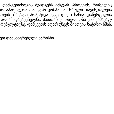
 დამკვეთისთვის შეადგენს იმგვარ პროექტს, რომელიც
რო აპარატურას. ამგვარ კომპანიას სრული თავისუფლება
თვის. მსგავსი პრაქტიკა უკვე დიდი ხანია დანერგილია
 არიან დაკავებულნი, მათთან ურთიერთობა კი შუამავალ
რეზულტატზე. დამკვეთს აღარ უწევს მისთვის საჭირო ხმის,
ეთ დამსახურებული ხარისხი.