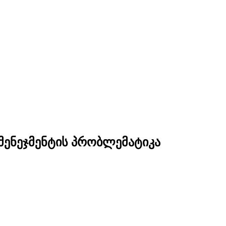
 მენეჯმენტის პრობლემატიკა