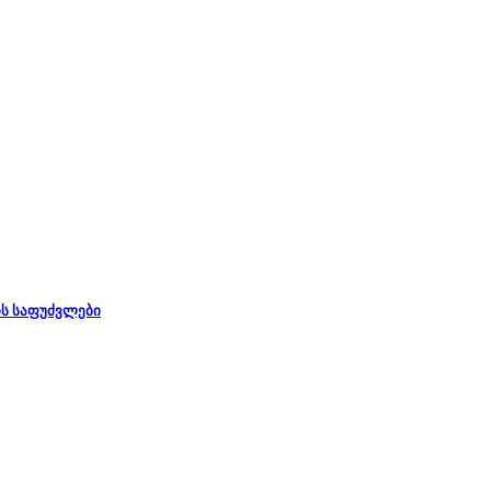
ს საფუძვლები