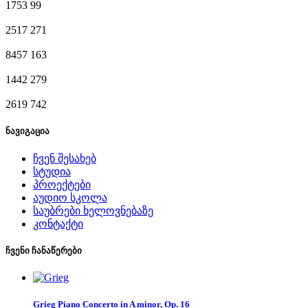
1753
99
2517
271
8457
163
1442
279
2619
742
ნავიგაცია
ჩვენ შესახებ
სტუდია
პროექტები
აუდიო სკოლა
საუბრები ხელოვნებაზე
კონტაქტი
ჩვენი ჩანაწერები
Grieg Piano Concerto in A minor, Op. 16