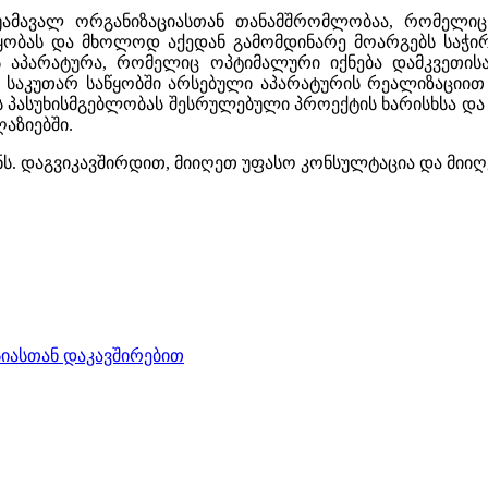
ამავალ ორგანიზაციასთან თანამშრომლობაა, რომელიც
წყობას და მხოლოდ აქედან გამომდინარე მოარგებს საჭი
 აპარატურა, რომელიც ოპტიმალური იქნება დამკვეთისა
ი საკუთარ საწყობში არსებული აპარატურის რეალიზაციით
 პასუხისმგებლობას შესრულებული პროექტის ხარისხსა და 
ღაზიებში.
ს. დაგვიკავშირდით, მიიღეთ უფასო კონსულტაცია და მიიღ
იასთან დაკავშირებით