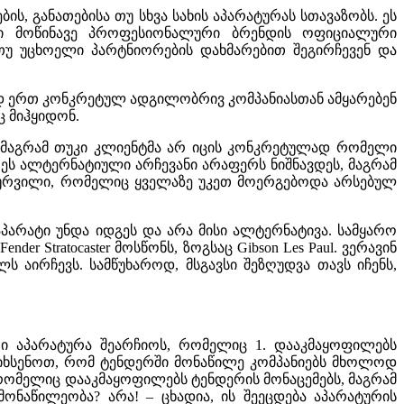
 განათებისა თუ სხვა სახის აპარატურას სთავაზობს. ეს
ალი მოწინავე პროფესიონალური ბრენდის ოფიციალური
თუ უცხოელი პარტნიორების დახმარებით შეგირჩევენ და
ლოდ ერთ კონკრეტულ ადგილობრივ კომპანიასთან ამყარებენ
ც მიჰყიდონ.
, მაგრამ თუკი კლიენტმა არ იცის კონკრეტულად რომელი
 ეს ალტერნატიული არჩევანი არაფერს ნიშნავდეს, მაგრამ
აღჭურვილი, რომელიც ყველაზე უკეთ მოერგებოდა არსებულ
პარატი უნდა იდგეს და არა მისი ალტერნატივა. სამყარო
r Stratocaster მოსწონს, ზოგსაც Gibson Les Paul. ვერავინ
ს აირჩევს. სამწუხაროდ, მსგავსი შეზღუდვა თავს იჩენს,
თი აპარატურა შეარჩიოს, რომელიც 1. დააკმაყოფილებს
ავიხსენოთ, რომ ტენდერში მონაწილე კომპანიებს მხოლოდ
 რომელიც დააკმაყოფილებს ტენდერის მონაცემებს, მაგრამ
ონაწილეობა? არა! – ცხადია, ის შეეცდება აპარატურის