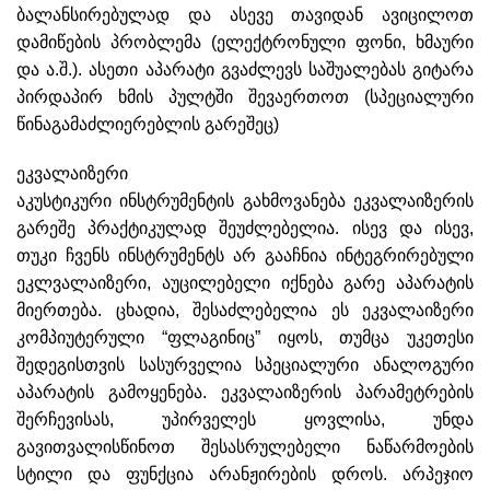
ბალანსირებულად და ასევე თავიდან ავიცილოთ
დამიწების პრობლემა (ელექტრონული ფონი, ხმაური
და ა.შ.). ასეთი აპარატი გვაძლევს საშუალებას გიტარა
პირდაპირ ხმის პულტში შევაერთოთ (სპეციალური
წინაგამაძლიერებლის გარეშეც)
ეკვალაიზერი
აკუსტიკური ინსტრუმენტის გახმოვანება ეკვალაიზერის
გარეშე პრაქტიკულად შეუძლებელია. ისევ და ისევ,
თუკი ჩვენს ინსტრუმენტს არ გააჩნია ინტეგრირებული
ეკლვალაიზერი, აუცილებელი იქნება გარე აპარატის
მიერთება. ცხადია, შესაძლებელია ეს ეკვალაიზერი
კომპიუტერული “ფლაგინიც” იყოს, თუმცა უკეთესი
შედეგისთვის სასურველია სპეციალური ანალოგური
აპარატის გამოყენება. ეკვალაიზერის პარამეტრების
შერჩევისას, უპირველეს ყოვლისა, უნდა
გავითვალისწინოთ შესასრულებელი ნაწარმოების
სტილი და ფუნქცია არანჟირების დროს. არპეჯიო