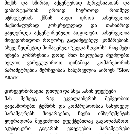
მიქსს და ხშირად აქცენტურად პერკუსიასთან და
დასარტყამთან ერთად საერთოდ რითმულ
სტრუქტურას ქმნის. ასეთ დროს სასურველია
მაქსიმალურად კონკრეტულად და თანაბრად
გაჟღერდეს აქცენტირებული ადგილები. სასურველია
მოვედირიდოთ როგორც გადამეტებულ კომპრესიას,
ასევე ზედმეტად მომატებულ “ქვედა ზღვარს”. რაც მეტი
იქნება კომპრესიის დონე, მით ნაკლებად შევძლებთ
ხელით ვარეგულიროთ დინამიკა. კომპრესორის
პარამეტრების შერჩევისას სასურველია აირჩეს “Slow
Attack”.
gnრევერბირაცია, დილეი და სხვა სახის ეფექტები
მას შემდეგ რაც ეკვალაიზერის მეშვეობით
გავასწორებთ ტემბრს და კომპრესორსას სასურველ
პარამეტრებს მოვარგებთ, ჩვენი ინსტრუმენტის
ჟღერადობა შეგვიძლია ეფექტებითაც გავალამაზოთ.
აკუსტიკური გიტარის ეფექტების პარამეტრები