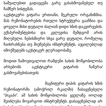
საშუალებით გადაეცემა გარე გასახმოვანებელ თუ
ჩამწერ სისტემას.
აკუსტიკური გიტარა ერთიანი, შეკრული ორგანიზმია.
მას რეზონატორების რთული სტრუქტურა გააჩნია და
ყოველი მისი დეტალი ძალიან დიდი ხნის დაკვირვების,
ექსპერიმენტებისა და კვლევისა შემდგომ არის
მიღებული. ნებისმიერი სხვა გარე დეტალი, რომელიც
ჩაიხრახნება თუ მიეწებება ინსტრუმენტს, აუცილებლად
იმოქმედებს აკუსტიკურ ჟღერადობაზე.
მოდით ჩამოვთვალოთ რამდენი სახის მოწყობილობა
არსებობს აკუსტიკური გიტარის ჩაწერა/
გახმოვანებისათვის:
მაგნიტური ტიპის გიტარის ხმის
რეზონატორში (ამოჭრილ რკალში) ჩასაყენებელი
“პიკაპი”. ამ სახის მოწყობილობა ყველაზე იოლად
შეიძლება მოვარგოთ ინსტრუმენტს. დასაყენებლად არ