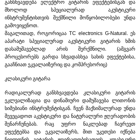
განსხვავდება ელექტრო გიტარის ეფექტებისგან და
მხოლოდ სპეციალურად აკუსტიკური
ინსტრუმენტისთვის შექმნილი მოწყობილობები უნდა
გამოვიყენოთ.
მაგალითად, როგორიცაა TC electronics G-Natural. ეს
აპარატი სპეციალურად აკუსტიკური გიტარის ხმის
დასამუშავებლად არის შერქმნილი. (ამგვარ
პროცესორებს გარდა სხვადასხვა სახის ეფექტებისა,
გააჩნიათ ეკვალაიზერიც და კომპრესორიც)
კლასიკური გიტარა
რადიკალურად განსხვავდება კლასიკური გიტარის
ეკლვალიზაცია და დინამიური დამუშავება ლითონის
სიმებიანი ინსტრუმენტისგან. ჩვენ მაქსიმალურად უნდა
შევეცადოთ აკუსტიკური და ნატურალური ჟღერადობის
შენარჩუნებას. რაც უფრო ნაკლებად ჩავრევთ
ეფექტებსა და ეკვალაიზერს, მით უკეთესი იქნება
ნეილონის გიტარის ჟღერადობისათვის. კლასიკური