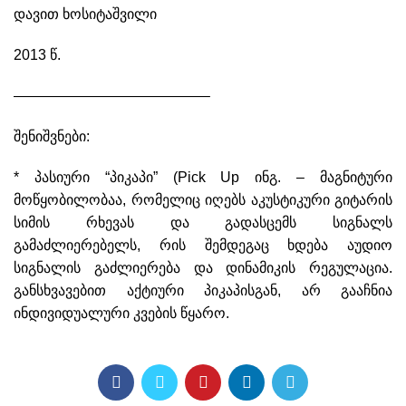
დავით ხოსიტაშვილი
2013 წ.
—————————————–
შენიშვნები:
* პასიური “პიკაპი” (Pick Up ინგ. – მაგნიტური
მოწყობილობაა, რომელიც იღებს აკუსტიკური გიტარის
სიმის რხევას და გადასცემს სიგნალს
გამაძლიერებელს, რის შემდეგაც ხდება აუდიო
სიგნალის გაძლიერება და დინამიკის რეგულაცია.
განსხვავებით აქტიური პიკაპისგან, არ გააჩნია
ინდივიდუალური კვების წყარო.