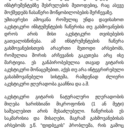
ინსტრუმენტებზე შესრულების მეთოდებიც, რაც ასევე
მოქმედებს ჩასაწერი მოწყობილობების შერჩევაზე.
უმთავრესი ამოცანა რომელიც უნდა დავისახოთ
აკუსტიკური ინსტუმენტების ჩაწერისა თუ გახმოვანების
დროს არის მისი აკუსტიკური თვისებების
გათვალისწინება. ამ ინსტრუმენტების ჩაწერა
გახმოვანებისთვის არაერთი მეთოდი არსებობს,
რომელთა შორის არჩევანის გაკეთება არც ისე
მარტივია. ეს განპირობებულია თავად გიტარის
აკუსტიკური მონაცემებით, აქვს თუ არა ინტეგრირებული
გასახმოვანებელი სისტემა, რამდენად ძლიერი
აკუსტიკური ჟღერადობა გააჩნია და ა.შ.
აკუსტიკური გიტარის ნატურალური ჟღერადობის
მიღება ხარისხიანი მიკროფონის (1 ან მეტი)
საშუალებით არის შესაძლებელი. ჩაწერისას ეს
საკმარისია და მისაღები, მაგრამ გახმოვანებისას
არსებობს ე.წ. “ფიდბეკის” პრობლემა, რის გამოც