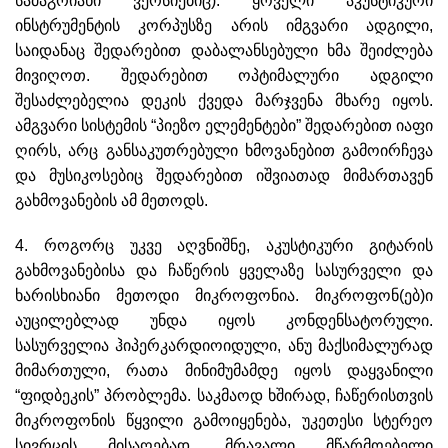
სამაგრიანი ვერსიებიც). ყოველი აკუსტიკური
ინსტრუმენტის კორპუსზე არის იმგვარი ადგილი,
საიდანაც შედარებით დაბალანსებული ხმა შეიძლება
მივიღოთ. შედარებით ოპტიმალური ადგილი
შესაძლებელია დეკის ქვედა მარჯვენა მხარე იყოს.
ამგვარი სისტემის “პიეზო ელემენტები” შედარებით იაფი
ღირს, არც განსაკუთრებული ხმოვანებით გამოირჩევა
და მუსიკოსებიც შედარებით იშვიათად მიმართავენ
გახმოვანების ამ მეთოდს.
4. როგორც უკვე აღვნიშნე, აკუსტიკური გიტარის
გახმოვანებისა და ჩაწერის ყველაზე სასურველი და
ხარისხიანი მეთოდი მიკროფონია. მიკროფონ(ებ)ი
აუცილებლად უნდა იყოს კონდენსატორული.
სასურველია ჰიპერკარდიოიდული, ანუ მაქსიმალურად
მიმართული, რათა მინიმუმამდე იყოს დაყვანილი
“ფიდბეკის” პრობლემა. საკმაოდ ხშირად, ჩაწერისთვის
მიკროფონის წყვილი გამოიყენება, უკეთესი სტერეო
სივრცის მისაღებად. მრავალი მწარმოებელი