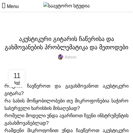
Menu
ᲐᲣᲓᲘᲝ ᲡᲙᲝᲚᲐ
აკუსტიკური გიტარის ჩაწერისა და
გახმოვანების პრობლემატიკა და მეთოდები
Admin
11
ᲡᲔᲥ
როგორ ჩავწეროთ და გავახმოვანოთ აკუსტიკური
გიტარა?
რა სახის მოწყობილობები თუ მიკროფონებია საჭირო
სასურველი ხარისხის მისაღებად?
რომელი მოდელი უნდა ავარჩიოთ ჩვენი ინსტრუმენტის
გასახმოვანებლად?
რამდენი მიკროფონით უნდა ჩავწეროთ აკუსტიკური