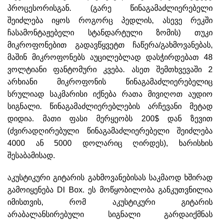
პროცესორისგან. (გარე წინაგამაძლიერებელი
შეიძლება იყოს როგორც პედლის, ასევე რეკში
ჩასამონტაჟებელი სტანდარტული ზომის) თუკი
მიკროფონებით გადავწყვეტთ ჩაწერა/გახმოვანებას,
მაშინ მიკროფონებს აუცილებლად დასჭირდებათ 48
ვოლტიანი ფანტომური კვება. ასეთ შემთხვევაში 2
არხიანი მიკროფონის წინაგამაძლიერებელიც
სრულიად საკმარისი იქნება რათა მივიღოთ აუდიო
სიგნალი. წინაგამაძლიერებლების არჩევანი მეტად
დიდია. მათი ფასი მერყეობს 200$ დან ზევით
(ძვირადღირებული წინაგამაძლიერებელი შეიძლება
4000 ან 5000 დოლარიც ღირდეს), ხარისხის
შესაბამისად.
აკუსტიკური გიტარის გახმოვანებისას საკმაოდ ხშირად
გამოიყენება DI Box. ეს მოწყობილობა განკუთვნილია
იმისთვის, რომ აკუსტიკური გიტარის
არაბალანსირებული სიგნალი გარდაიქმნას