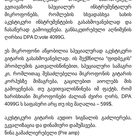
გვთავაზობს სპეციალურ ინსტრუმენტალურ
მიკროფონებს, რომლების სხვადასხვა სახის
აკუსტიკური ინსტრუმენტების გასახმოვანებლად და
ჩასაწერად გამოიყენება. განსაკუთრებული აღნიშვნის
ღირსია DPA D:vote 4099G.
ეს მიკროფონი აწყობილია სპეციალურად აკუსტიკური
გიტარის გასახმოვანებლად. ის შექმნილია “ფიდბეკის”
პრობლემის გათვალისწინებით, სპეციალური სამაგრი
კი, რომლითაც შესაძლებელია მიკროფონის გიტარის
კორპუსზე მიმაგრება, გაცილებით აიოლებს მის
გამოყენებას. თუ გავითვალისწინება იმ ფაქტს, რომ
ხარისხიანი მიკროფონები ძალიან ძვირი ღირს, DPA
4099G ს საფასური არც თუ ისე მაღალია – 599$.
აკუსტიკური გიტარის აუდიო სიგნალის გაძლიერება,
ეკვალიზაცია და დინამიური დამუშავება.
წინა გამაძლიერებელი (Pre amp)