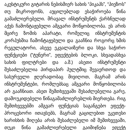
აკუსტიკური გიტარის ნებისმიერ სახის “პიკაპს”, “პიეზოს”
თუ მიკროფონს, აუცილებლად ესაჭიროება წინა
გამაძლიერებელი. მრავალ ინსტრუმენტს ქარხნულად
აქვს ჩამონტაჟებული ამგვარი მოწყობილობა. ეს არის
მცირე ზომის აპარატი, რომელიც ინსტრუმენტის
კორპუსშია ჩამონტაჟებული და გააჩნია როგორც ხმის
რეგულატორი, ასევე ეკვალაიზერი და სხვა საჭირო
ფუნქციები (“ტუნერი”, ეფექტების ბლოკი, სხვადასხვა
სახის ფილტრები და ა.შ.) ასეთი ინსტრუმენტი
შესაძლებელია პირდაპირ პულტშიც შევაერთოდ და
სასურველი ჟღერადობაც მივიღოთ, მაგრამ არის
ინსტრუმენტები, რომლებსაც ამგვარი მოწყობილობა
არ გააჩნიათ. ასეთ შემთხვევაში შესაძლებელია გარე,
დამოუკიდებელი წინაგამაძლიერებლის მიერთება. რიგ
შემთხვევებში ამგვარ ფუნქციას საგანგებო ეფექტ-
პროცესორი ითავსებს, მაგრამ გაცილებით უკეთესი
ხარისხის მიღება არის შესაძლებელი იმ შემთხვევაში,
თუკი წინა გამაძლიერებელი გაიმიჯნება ეფექტ