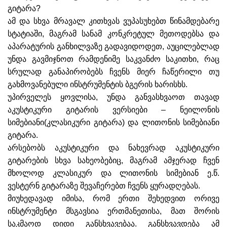
გიტარა?
ამ და სხვა მრავალ კითხვას ვუპასუხებთ წინამდებარე
სტატიაში, მაგრამ სანამ კონკრეტულ მეთოდებსა და
აპარატურის განხილვაზე გადავიდოდეთ, აუცილებლად
უნდა გავმიჯნოთ რამდენიმე საკვანძო საკითხი, რაც
სრულად განაპირობებს ჩვენს მიერ ჩაწერილი თუ
გახმოვანებული ინსტრუმენტის ბგერის ხარისხს.
უპირველეს ყოვლისა, უნდა განვასხვაოთ თავად
აკუსტიკური გიტარის ვერსიები – ნეილონის
სიმებიანი(კლასიკური გიტარა) და ლითონის სიმებიანი
გიტარა.
არსებობს აკუსტიკური და ნახევრად აკუსტიკური
გიტარების სხვა სახეობებიც, მაგრამ ამჯერად ჩვენ
მხოლოდ კლასიკურ და ლითონის სიმებიან ე.წ.
ვესტერნ გიტარაზე შევაჩერებთ ჩვენს ყურადღებას.
მიუხედავად იმისა, რომ ერთი შეხედვით ორივე
ინსტრუმენტი მსგავსია ერთმანეთისა, მათ შორის
საკმაოდ დიდი განსხვავებაა. განსხვავდება ამ