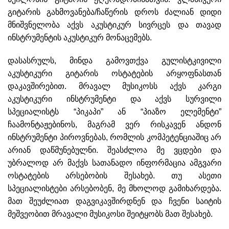
გიტარის გახმოვანება/ჩაწერის დროს ძალიან დიდი
მნიშვნელობა აქვს აკუსტიკურ სივრცეს და თავად
ინსტრუმენტის აკუსტიკურ მონაცემებს.
დასასრულს, მინდა გამოვთქვა გულისტკივილი
აკუსტიკური გიტარის ოსტატების არყოფნასთან
დაკავშირებით. მრავალ მუსიკოსს აქვს კარგი
აკუსტიკური ინსტრუმენტი და აქვს სურვილი
სპეციალისტს “პიკაპი” ან “პიაზო ელემენტი”
ჩაამონტაჟებინოს, მაგრამ ვერ რისკავენ ანდონ
ინსტრუმენტი პიროვნებას, რომლის კომპეტენციაშიც არ
არიან დაწმუნებულნი. შეასძლოა მე ვცდები და
უბრალოდ არ მაქვს სათანადო ინფორმაცია ამგვარი
ოსტატების არსებობის შესახებ. თუ ასეთი
სპეციალისტები არსებობენ, მე მხოლოდ გამიხარდება.
მათ შეუძლიათ დაგვიკავშირდნენ და ჩვენი საიტის
მეშვეობით მრავალი მუსიკოსი შეიტყობს მათ შესახებ.